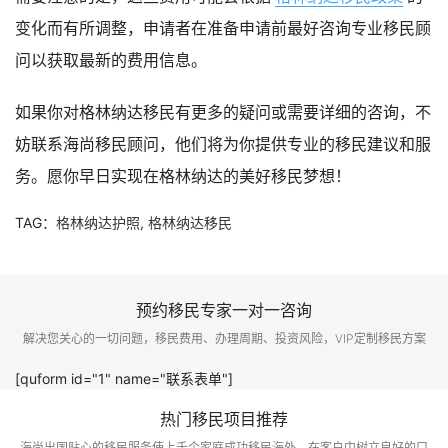
变化而有所调整，申请者在准备申请前最好咨询专业移民顾
问以获取最新的费用信息。
如果你对格林纳达移民有更多的疑问或需要详细的咨询，不
妨联系海尚移民顾问，他们将为你提供专业的移民建议和服
务。愿你早日实现在格林纳达的美好移民梦想！
TAG：
格林纳达护照
,
格林纳达移民
预约移民专家一对一咨询
解决您关心的一切问题，移民费用、办理周期、投资风险，VIP定制移民方案
[quform id="1" name="联系表单"]
热门移民项目推荐
海尚出国贴心的移民服务使上千个家庭成功移民海外，在客户中树立良好的口