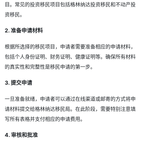
目。常见的投资移民项目包括格林纳达投资移民和不动产投
资移民。
2. 准备申请材料
根据所选择的移民项目，申请者需要准备相应的申请材料，
包括个人身份证明、财务证明、健康证明等。确保所有材料
的真实性和完整性是移民申请的第一步。
3. 提交申请
一旦准备就绪，申请者可以通过在线渠道或邮寄的方式将申
请材料提交给格林纳达移民局。在此阶段，需要特别注意填
写所有表格并支付相应的申请费用。
4. 审核和批准