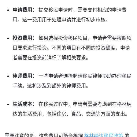
申请费用：
提交移民申请时，需要支付相应的申请费
用。这一费用用于处理申请并进行初步审核。
投资费用：
如果选择投资移民项目，申请者需要按照项
目要求进行投资。不同的项目有不同的投资额度，申请
者需要在投资前详细了解相关要求。
律师费用：
一些申请者选择聘请移民律师协助办理移民
手续，这将涉及到额外的律师费用。
生活成本：
在移民过程中，申请者需要考虑到在格林纳
达的生活费用，包括住房、食品、交通等方面的支出。
需要注意的是，这些费用可能会根据
格林纳达移民政策
的