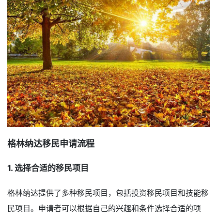
格林纳达移民申请流程
1. 选择合适的移民项目
格林纳达提供了多种移民项目，包括投资移民项目和技能移
民项目。申请者可以根据自己的兴趣和条件选择合适的项