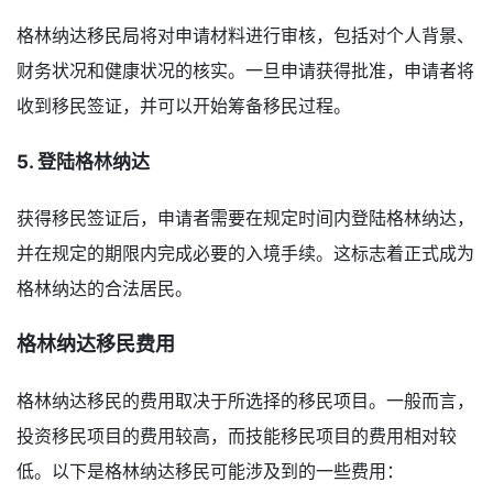
格林纳达移民局将对申请材料进行审核，包括对个人背景、
财务状况和健康状况的核实。一旦申请获得批准，申请者将
收到移民签证，并可以开始筹备移民过程。
5. 登陆格林纳达
获得移民签证后，申请者需要在规定时间内登陆格林纳达，
并在规定的期限内完成必要的入境手续。这标志着正式成为
格林纳达的合法居民。
格林纳达移民费用
格林纳达移民的费用取决于所选择的移民项目。一般而言，
投资移民项目的费用较高，而技能移民项目的费用相对较
低。以下是格林纳达移民可能涉及到的一些费用：