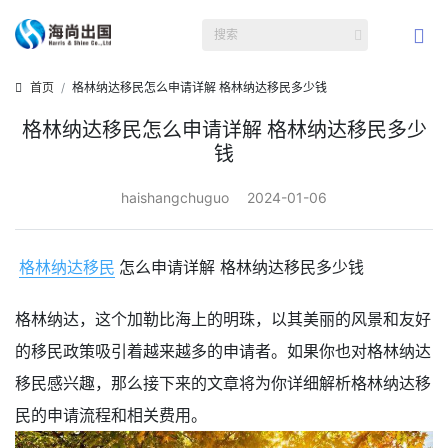
首页
格林纳达移民怎么申请详解 格林纳达移民多少钱
格林纳达移民怎么申请详解 格林纳达移民多少
钱
haishangchuguo
2024-01-06
格林纳达移民
怎么申请详解 格林纳达移民多少钱
格林纳达，这个加勒比海上的明珠，以其美丽的风景和友好
的移民政策吸引着越来越多的申请者。如果你也对格林纳达
移民感兴趣，那么接下来的文章将为你详细解析格林纳达移
民的申请流程和相关费用。