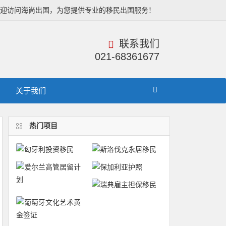
欢迎访问海尚出国，为您提供专业的移民出国服务！
联系我们
021-68361677
关于我们
热门项目