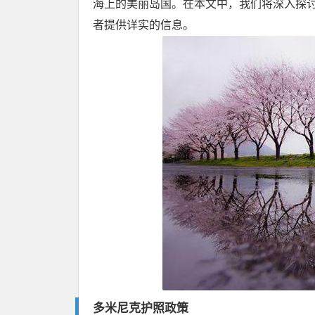
海上的美丽岛国。在本文中，我们将深入探
者提供详实的信息。
多米尼克护照政策