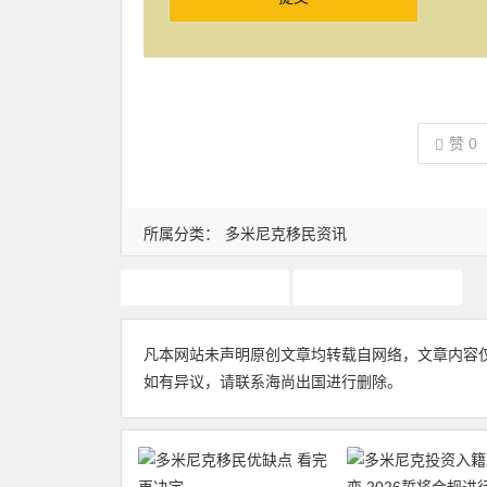
赞
0
所属分类：
多米尼克移民资讯
多米尼克护照
多米尼克移民
凡本网站未声明原创文章均转载自网络，文章内容
如有异议，请联系海尚出国进行删除。