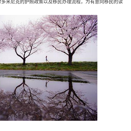
讨多米尼克的护照政策以及移民办理流程，为有意向移民的读