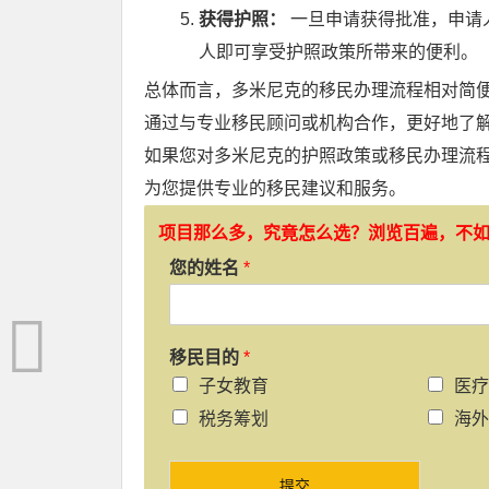
获得护照：
一旦申请获得批准，申请
人即可享受护照政策所带来的便利。
总体而言，多米尼克的移民办理流程相对简
通过与专业移民顾问或机构合作，更好地了
如果您对多米尼克的护照政策或移民办理流
为您提供专业的移民建议和服务。
项目那么多，究竟怎么选？浏览百遍，不
您的姓名
*
移民目的
*
子女教育
医疗
税务筹划
海外
提交