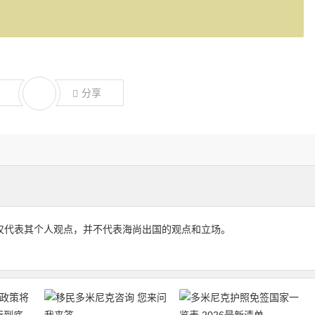
分享
仅代表其个人观点，并不代表海尚出国的观点和立场。