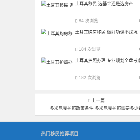
土耳其移民 选基金还是选房产
84 次浏览
土耳其购房移民 做好功课不踩坑
184 次浏览
土耳其护照办理 专业规划全盘考
182 次浏览
上一篇
多米尼克护照政策条件 多米尼克护照需要多少
热门移民推荐项目