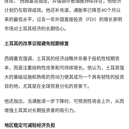
体现，”西姆塞克指出，并强调尽管通胀持续存在，但经济
计划仍在取得成效。他还补充道，通胀率已降至40个月以
来的最低水平，过去一年外国直接投资（FDI）的增长表明
市场对土耳其经济的长期信心。
土耳其的改革议程避免短期修复
西姆塞克强调，土耳其的经济战略并非基于投机性短期资
本，而是注重结构性改革和可持续增长。他认为，土耳其强
大的基础设施和熟练的劳动力使其成为一个具有韧性的投资
目的地，尤其是在全球贸易分化的背景下。
他还指出，当通胀进一步下降时，可预测性将会上升，从而
增强土耳其对长期投资者的吸引力。
地区稳定可减轻经济负担