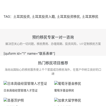
TAG：
土耳其投资
,
土耳其投资入籍
,
土耳其投资移民
,
土耳其移民
预约移民专家一对一咨询
解决您关心的一切问题，移民费用、办理周期、投资风险，VIP定制移民方案
[quform id="1" name="联系表单"]
热门移民项目推荐
海尚出国贴心的移民服务使上千个家庭成功移民海外，在客户中树立良好的口
碑
日本高级经营管理人才签证
葡萄牙基金移民