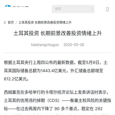
首页
土耳其投资 长期前景改善投资情绪上升
土耳其投资 长期前景改善投资情绪上升
haishangchuguo
2025-05-26
根据土耳其央行上周四公布的最新数据，截至5月9日，土
耳其国际储备总额为1443.4亿美元，外汇储备总额增至
612.2亿美元。
西姆塞克在多哈举行的卡塔尔经济论坛上发表讲话时表示，
土耳其的信用违约掉期（CDS）——衡量主权风险的关键指
标——在过去两周内下降了 90 多个基点，稳定在 292