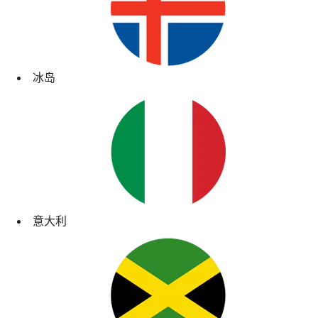
冰岛
意大利