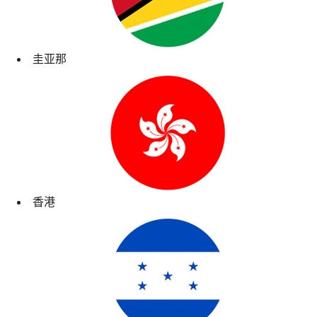
圭亚那
香港