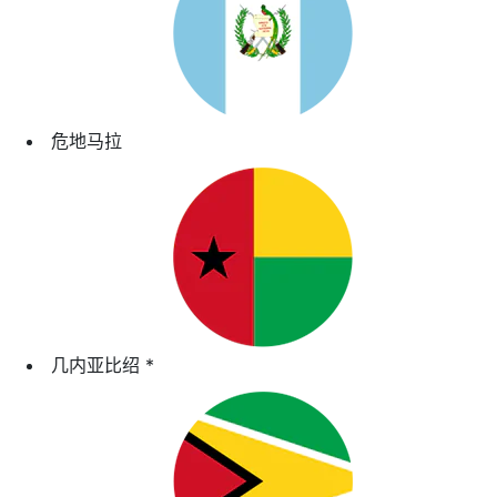
危地马拉
几内亚比绍
*