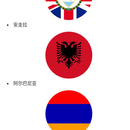
安圭拉
阿尔巴尼亚