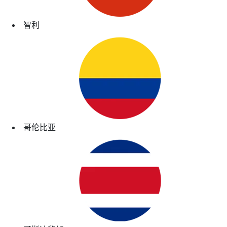
智利
哥伦比亚