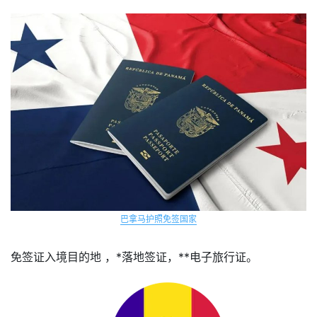
巴拿马护照免签国家
免签证入境目的地 ，*落地签证，**电子旅行证。