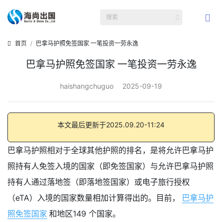
首页
巴拿马护照免签国家 一笔投资一劳永逸
巴拿马护照免签国家 一笔投资一劳永逸
haishangchuguo
2025-09-19
本文最后更新于2025.09.20-11:24
巴拿马护照相对于全球其他护照的排名，是将允许巴拿马护
照持有人免签入境的国家（即免签国家）与允许巴拿马护照
持有人通过落地签（即落地签国家）或电子旅行授权
（eTA）入境的国家数量相加计算得出的。目前，
巴拿马护
照免签国家
和地区149 个国家。