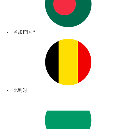
孟加拉国
*
比利时