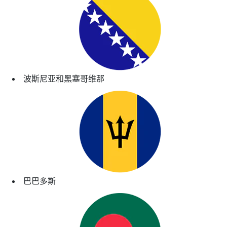
波斯尼亚和黑塞哥维那
巴巴多斯