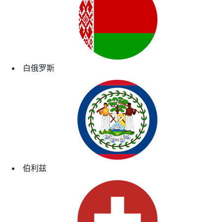
白俄罗斯
伯利兹