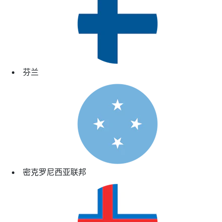
芬兰
密克罗尼西亚联邦