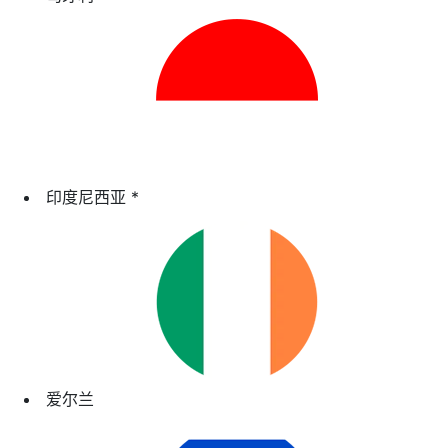
印度尼西亚
*
爱尔兰