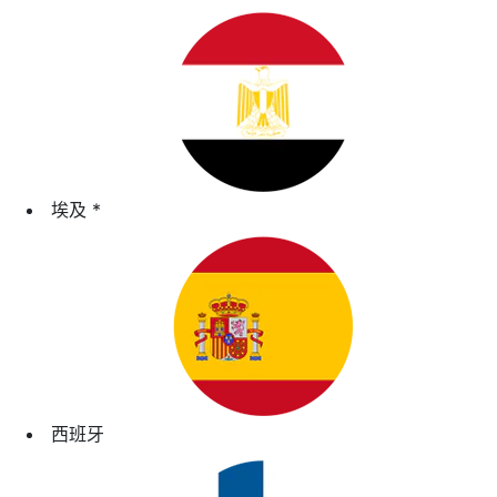
埃及
*
西班牙