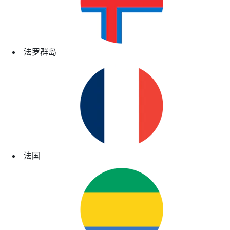
法罗群岛
法国