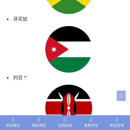
牙买加
约旦
*
网站首页
移民项目
在线咨询
免费评估
电话咨询