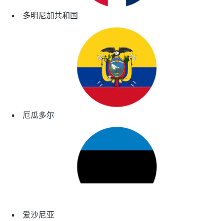
多明尼加共和国
厄瓜多尔
爱沙尼亚