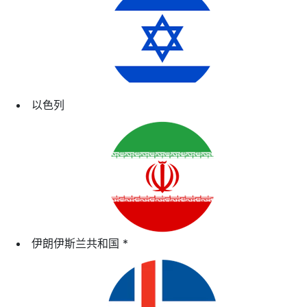
以色列
伊朗伊斯兰共和国
*