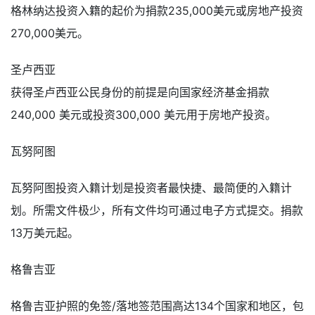
格林纳达投资入籍的起价为捐款235,000美元或房地产投资
270,000美元。
圣卢西亚
获得圣卢西亚公民身份的前提是向国家经济基金捐款
240,000 美元或投资300,000 美元用于房地产投资。
瓦努阿图
瓦努阿图投资入籍计划
是投资者最快捷、最简便的入籍计
划。所需文件极少，所有文件均可通过电子方式提交。捐款
13万美元起。
格鲁吉亚
格鲁吉亚护照的免签/落地签范围高达134个国家和地区，包