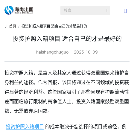
首页
投资护照入籍项目 适合自己的才是最好的
投资护照入籍项目 适合自己的才是最好的
haishangchuguo
2025-10-09
投资护照入籍，是富人及其家人通过获得双重国籍来维护自
身利益的途径。作为回报，该国将通过在不同领域的投资获
得显著的经济利益。这些国家吸引了那些因现有护照流动性
差而面临旅行限制的高净值人士。投资入籍国家鼓励双重国
籍，无需放弃原国籍。
投资护照入籍项目
的成本取决于您选择的项目或途径，例