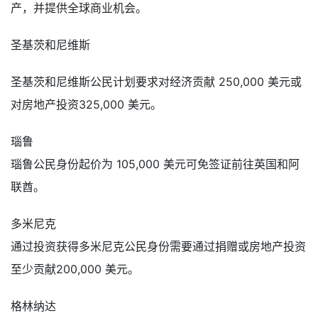
产，并提供全球商业机会。
圣基茨和尼维斯
圣基茨和尼维斯公民计划要求对经济贡献 250,000 美元或
对房地产投资325,000 美元。
瑙鲁
瑙鲁公民身份起价为 105,000 美元可免签证前往英国和阿
联酋。
多米尼克
通过投资获得多米尼克公民身份需要通过捐赠或房地产投资
至少贡献200,000 美元。
格林纳达