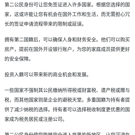
第二公民身份可让您免签证进入许多国家。根据您选择的国
家，这或许能让您有机会在国外工作和生活，而无需担心冗
长的签证申请流程带来的限制或延误。
拥有第二国籍后，可以确保人身和财务安全。他们可以购买
房产，提前在国外开设银行账户，为您的家庭成员提供更好
的安全保障。
投资入籍可以带来新的商业机会和发展。
一些国家不强制其公民缴纳所得税或财富税、遗产税或赠与
税，而其他国家则是企业的避税天堂。多重国籍为持有者提
供了减少纳税的选择。持有者可以选择税收制度更优惠的国
家成为税务居民或注册公司。
第二公民身份使您能够完全进入世界的新地区，让您沉浸在