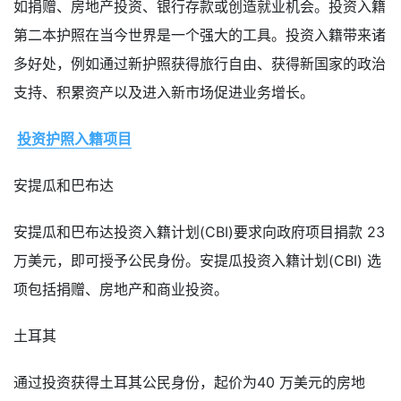
如捐赠、房地产投资、银行存款或创造就业机会。投资入籍
第二本护照在当今世界是一个强大的工具。投资入籍带来诸
多好处，例如通过新护照获得旅行自由、获得新国家的政治
支持、积累资产以及进入新市场促进业务增长。
投资护照入籍项目
安提瓜和巴布达
安提瓜和巴布达投资入籍计划(CBI)要求向政府项目捐款 23
万美元，即可授予公民身份。安提瓜投资入籍计划(CBI) 选
项包括捐赠、房地产和商业投资。
土耳其
通过投资获得土耳其公民身份，起价为40 万美元的房地