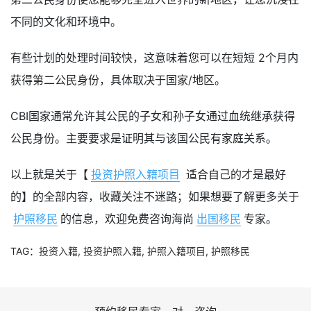
不同的文化和环境中。
有些计划的处理时间较快，这意味着您可以在短短 2个月内
获得第二公民身份，具体取决于国家/地区。
CBI国家通常允许其公民的子女和孙子女通过血统继承获得
公民身份。主要要求是证明其与该国公民有家庭关系。
以上就是关于【
投资护照入籍项目
适合自己的才是最好
的】的全部内容，收藏关注不迷路；如果想要了解更多关于
护照移民
的信息，欢迎免费咨询海尚
出国移民
专家。
TAG：
投资入籍
,
投资护照入籍
,
护照入籍项目
,
护照移民