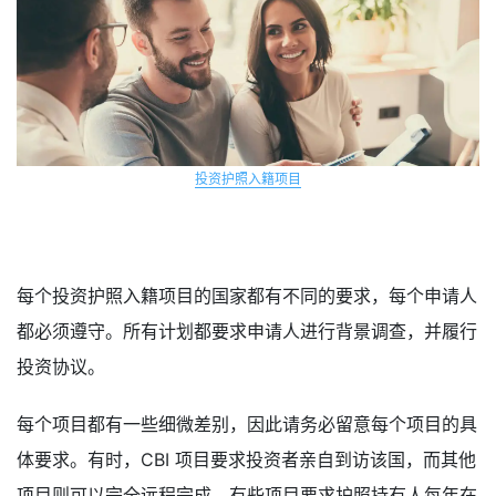
投资护照入籍项目
每个投资护照入籍项目的国家都有不同的要求，每个申请人
都必须遵守。所有计划都要求申请人进行背景调查，并履行
投资协议。
每个项目都有一些细微差别，因此请务必留意每个项目的具
体要求。有时，CBI 项目要求投资者亲自到访该国，而其他
项目则可以完全远程完成。有些项目要求护照持有人每年在