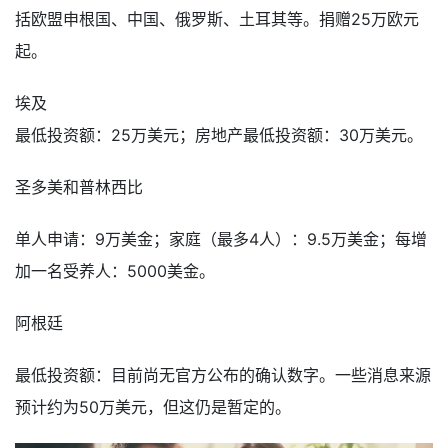
括欧盟申根国、中国、俄罗斯、土耳其等。捐赠25万欧元
起。
埃及
最低投资额：25万美元；房地产最低投资额：30万美元。
圣多美和普林西比
单人申请：9万美金；家庭（最多4人）：9.5万美金；每增
加一名受养人：5000美金。
阿根廷
最低投资额：目前尚无官方公布的确认数字。一些消息来源
预计约为50万美元，但这仍是暂定的。