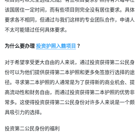
该国居住一定时间，而有些项目则完全没有居住要求。具体
要求各不相同，但通过与我们这样的专业团队合作，申请人
不太可能错过任何具体要求。
为什么要办理
投资护照入籍项目
？
对于希望享受更大自由的人来说，通过投资获得第二公民身
份可以为他们提供获得第二本护照和更多免签旅行选择的途
径。寻求第二本护照的人通常是为了获得新的商业机会、提
高流动性和财务自由，而通过投资获得第二本护照的优势非
常多。这使得投资获得第二公民身份对许多人来说是一个颇
具吸引力的选择。
投资第二公民身份的福利