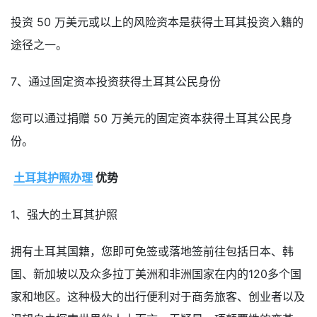
投资 50 万美元或以上的风险资本是获得土耳其投资入籍的
途径之一。
7、通过固定资本投资获得土耳其公民身份
您可以通过捐赠 50 万美元的固定资本获得土耳其公民身
份。
土耳其护照办理
优势
1、强大的土耳其护照
拥有土耳其国籍，您即可免签或落地签前往包括日本、韩
国、新加坡以及众多拉丁美洲和非洲国家在内的120多个国
家和地区。这种极大的出行便利对于商务旅客、创业者以及