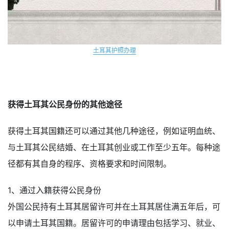
土耳其护照办理
获得土耳其公民身份的其他途径
获得土耳其国籍还可以通过其他几种途径，例如证明血统、
与土耳其公民结婚、在土耳其创业或工作至少五年。每种途
径都有其自身的程序、资格要求和时间限制。
1、通过入籍获得公民身份
外国公民持有土耳其居留许可并在土耳其居住满五年后，可
以申请土耳其国籍。居留许可的申请理由包括学习、就业、