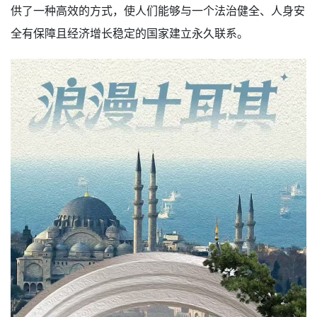
供了一种高效的方式，使人们能够与一个法治健全、人身安
全有保障且经济增长稳定的国家建立永久联系。