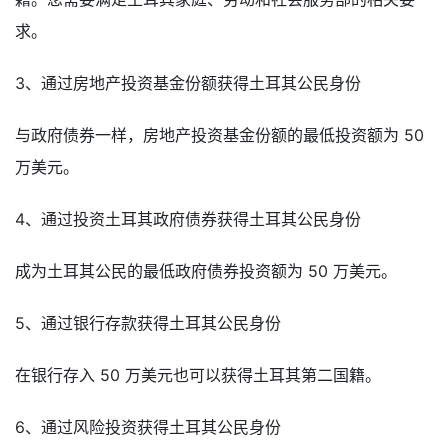
求。
3、通过房地产投资基金份额获得土耳其公民身份
与政府债券一样，房地产投资基金份额的最低投资额为 50
万美元。
4、通过投资土耳其政府债券获得土耳其公民身份
成为土耳其公民的最低政府债券投资额为 50 万美元。
5、通过银行存款获得土耳其公民身份
在银行存入 50 万美元也可以获得土耳其第二国籍。
6、通过风险投资获得土耳其公民身份