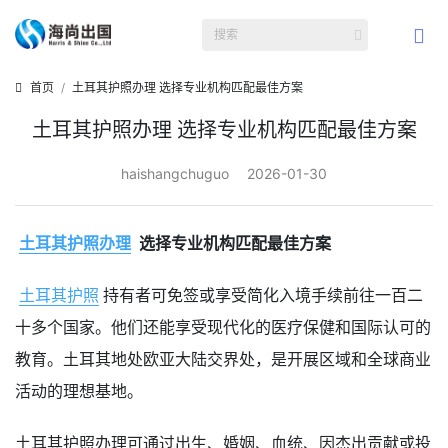
首页
土耳其护照办理 选择专业机构匹配最佳方案
土耳其护照办理 选择专业机构匹配最佳方案
haishangchuguo
2026-01-30
土耳其护照办理
选择专业机构匹配最佳方案
土耳其护照
持有者可免签或享受简化入境手续前往一百二
十多个国家。他们还能享受现代化的医疗保健和国际认可的
教育。土耳其地处欧亚大陆交界处，是开展区域和全球商业
活动的理想基地。
土耳其护照办理可通过出生、婚姻、血统、因杰出贡献或投