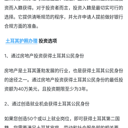
资而入籍获得。对于投资者而言，投资入籍是最切实可行的
选择。它提供清晰规范的程序，并允许申请人提前做好银行
合规方面的准备。
土耳其护照办理
投资选项
1、通过房地产投资获得土耳其公民身份
房地产是土耳其蓬勃发展的行业，也是获得土耳其公民身份
的途径之一。通过房地产投资获得土耳其公民身份的最低投
资额为40万美元，且投资期限至少为3年。
2、通过创造就业机会获得土耳其公民身份
如果您创造50个或以上就业岗位，即可获得土耳其第二国
籍。您需要满足土耳其家庭、劳动和社会服务部的相关要