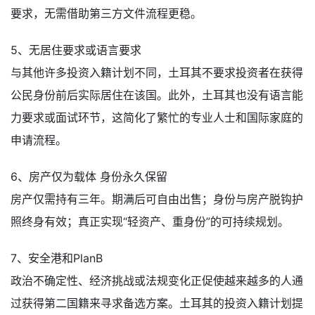
要求，无需借助第三方文件流程更稳。
5、无居住要求或语言要求
与其他许多投资入籍计划不同，土耳其不要求投资者在获得
公民身份前后实际居住在该国。此外，土耳其也没有语言能
力要求或面试环节，这简化了繁忙的专业人士和国际家庭的
申请流程。
6、房产仅为载体 身份永久保留
房产仅需持有三年。期满后可自由出售；身份与房产脱钩护
照终身有效；真正实现“轻资产、重身份”的可持续规划。
7、安全港和PlanB
政治不确定性、经济挑战或法规变化正促使越来越多的人通
过获得第二国籍来寻求备选方案。土耳其的投资入籍计划提