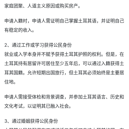
家庭团聚、人道主义原因或购买房产。
申请入籍时，申请人需证明自己掌握土耳其语，并证明自己
有稳定的收入。
2、通过工作或学习获得公民身份
就业或入学本身并不赋予获得土耳其护照的权利。但是，在
土耳其持有居留许可居住至少五年后，可以通过入籍获得土
耳其国籍。允许短期出国旅行，但土耳其必须始终是主要居
住地。
申请人需接受体检和背景调查，并参加土耳其语言、历史和
文化考试，以证明其已融入社会。
3、通过婚姻获得公民身份