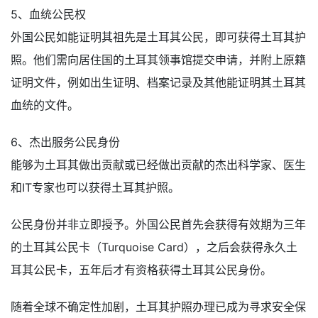
5、血统公民权
外国公民如能证明其祖先是土耳其公民，即可获得土耳其护
照。他们需向居住国的土耳其领事馆提交申请，并附上原籍
证明文件，例如出生证明、档案记录及其他能证明其土耳其
血统的文件。
6、杰出服务公民身份
能够为土耳其做出贡献或已经做出贡献的杰出科学家、医生
和IT专家也可以获得土耳其护照。
公民身份并非立即授予。外国公民首先会获得有效期为三年
的土耳其公民卡（Turquoise Card），之后会获得永久土
耳其公民卡，五年后才有资格获得土耳其公民身份。
随着全球不确定性加剧，土耳其护照办理已成为寻求安全保