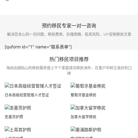
预约移民专家一对一咨询
解决您关心的一切问题，移民费用、办理周期、投资风险，VIP定制移民方案
[quform id="1" name="联系表单"]
热门移民项目推荐
海尚出国贴心的移民服务使上千个家庭成功移民海外，在客户中树立良好的口
碑
日本高级经营管理人才签证
葡萄牙基金移民
圣基茨护照
加拿大留学移民