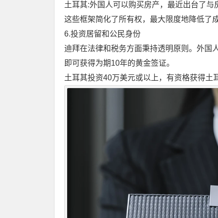
土耳其:外国人可以购买房产，最近出台了与
这些框架简化了所有权，最大限度地降低了
6.投资居留和公民身份
迪拜在法律和税务方面秉持透明原则。外国人
即可获得为期10年的黄金签证。
土耳其投资40万美元或以上，有资格获得土