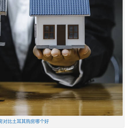
房对比土耳其购房哪个好