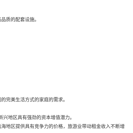
。
高品质的配套设施。
利的完美生活方式的家庭的需求。
，新兴地区具有强劲的资本增值潜力。
沿海地区提供具有竞争力的价格，旅游业带动租金收入不断增