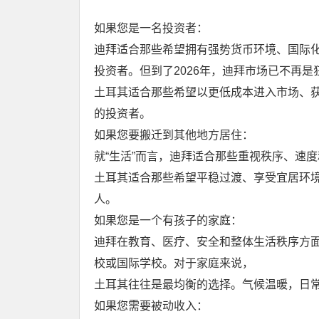
如果您是一名投资者：
迪拜适合那些希望拥有强势货币环境、国际
投资者。但到了2026年，迪拜市场已不再
土耳其适合那些希望以更低成本进入市场、
的投资者。
如果您要搬迁到其他地方居住：
就“生活”而言，迪拜适合那些重视秩序、速
土耳其适合那些希望平稳过渡、享受宜居环
人。
如果您是一个有孩子的家庭：
迪拜在教育、医疗、安全和整体生活秩序方
校或国际学校。对于家庭来说，
土耳其往往是最均衡的选择。气候温暖，日
如果您需要被动收入：