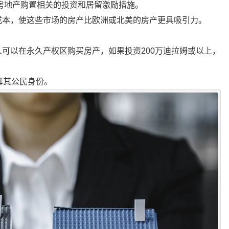
房地产购置相关的投资和居留激励措施。
成本，使这些市场的房产比欧洲或北美的房产更具吸引力。
可以在永久产权区购买房产，如果投资200万迪拉姆或以上，
耳其公民身份。