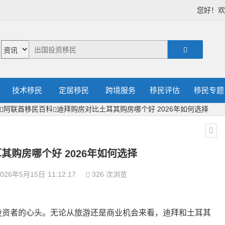
您好！
技术移民
定居移民
跨境服务
移民评估
移民专题
阿联酋移民百科
迪拜购房对比土耳其购房哪个好 2026年如何选择
其购房哪个好 2026年如何选择
026年5月15日
11:12:17
326 次浏览
投资者的心头。无论从旅游还是商业机会来看，迪拜和土耳其