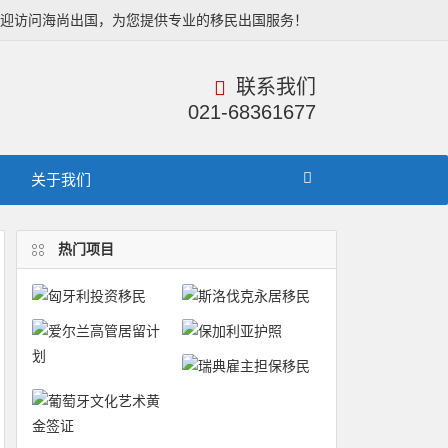
欢迎访问海尚出国，为您提供专业的移民出国服务！
联系我们
021-68361677
关于我们
热门项目