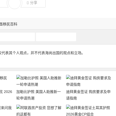
分享
酋移民百科
迪拜买房移民
迪拜黄金签证
仅代表其个人观点，并不代表海尚出国的观点和立场。
 2026
加勒比护照 美国人助推新一
迪拜黄金签证 购房要求及申
轮申请热潮
请指南