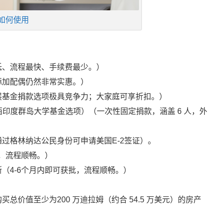
如何使用
：
低、流程最快、手续费最少。）
添加配偶仍然非常实惠。）
展基金捐款选项极具竞争力；大家庭可享折扣。）
西印度群岛大学基金选项）（一次性固定捐款，涵盖 6 人，外
过格林纳达公民身份可申请美国E-2签证）。
批，流程顺畅。）
（4-6个月内即可获批，流程顺畅。）
价值至少为200 万迪拉姆（约合 54.5 万美元）的房产