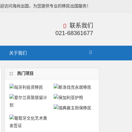
欢迎访问海尚出国，为您提供专业的移民出国服务！
联系我们
021-68361677
关于我们
热门项目