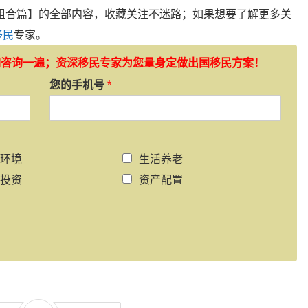
组合篇】的全部内容，收藏关注不迷路；如果想要了解更多关
移民
专家。
如咨询一遍；资深移民专家为您量身定做出国移民方案！
您的手机号
*
环境
生活养老
投资
资产配置