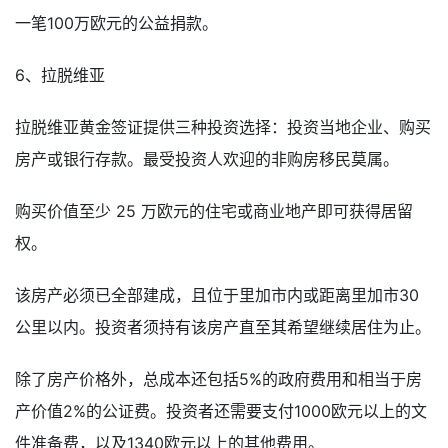
一笔100万欧元的公益捐款。
6、拉脱维亚
拉脱维亚黄金签证提供三种投资选择：投资当地企业、购买
房产或银行存款。最受投资人欢迎的非购房移民莫属。
购买价值至少 25 万欧元的住宅或商业地产即可获得居留
权。
该房产必须已全部建成，且位于里加市内或距离里加市30
公里以内。投资者须持有该房产直至其希望继续居住为止。
除了房产价格外，总成本还包括5%的政府费用和相当于房
产价值2%的公证费。投资者还需要支付1000欧元以上的文
件准备费，以及1340欧元以上的其他费用。