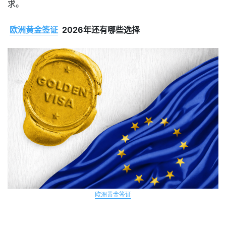
求。
欧洲黄金签证
2026年还有哪些选择
欧洲黄金签证