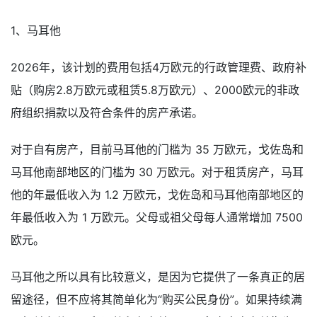
1、马耳他
2026年，该计划的费用包括4万欧元的行政管理费、政府补
贴（购房2.8万欧元或租赁5.8万欧元）、2000欧元的非政
府组织捐款以及符合条件的房产承诺。
对于自有房产，目前马耳他的门槛为 35 万欧元，戈佐岛和
马耳他南部地区的门槛为 30 万欧元。对于租赁房产，马耳
他的年最低收入为 1.2 万欧元，戈佐岛和马耳他南部地区的
年最低收入为 1 万欧元。父母或祖父母每人通常增加 7500
欧元。
马耳他之所以具有比较意义，是因为它提供了一条真正的居
留途径，但不应将其简单化为“购买公民身份”。如果持续满