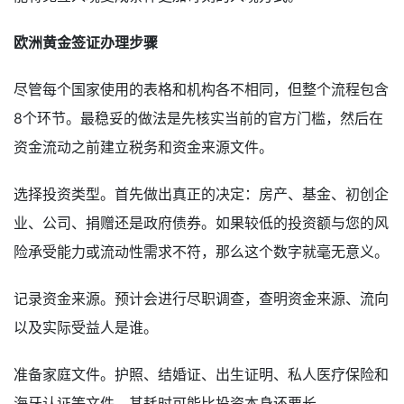
欧洲黄金签证办理步骤
尽管每个国家使用的表格和机构各不相同，但整个流程包含
8个环节。最稳妥的做法是先核实当前的官方门槛，然后在
资金流动之前建立税务和资金来源文件。
选择投资类型。首先做出真正的决定：房产、基金、初创企
业、公司、捐赠还是政府债券。如果较低的投资额与您的风
险承受能力或流动性需求不符，那么这个数字就毫无意义。
记录资金来源。预计会进行尽职调查，查明资金来源、流向
以及实际受益人是谁。
准备家庭文件。护照、结婚证、出生证明、私人医疗保险和
海牙认证等文件，其耗时可能比投资本身还要长。