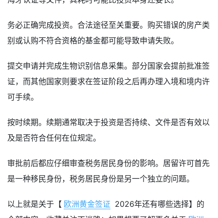
务必正确完成投资。合法途径至关重要。购买错误的房产类
别或认购不符合资格的基金都可能导致申请失败。
提交申请并完成生物识别信息采集。部分国家会提前批准签
证，而其他国家则要求在签证阶段之后再办理入境和境内许
可手续。
按时续期。续期通常取决于投资是否持续、文件是否有效以
及是否符合任何在位规定。
审批前后都应仔细审查税务居民身份的影响。居留许可首先
是一种移民身份，税务居民身份是另一个独立的问题。
以上就是关于【
欧洲黄金签证
2026年还有哪些选择】的