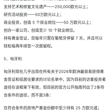
支持艺术和修复文化遗产——250,000欧元以上；
研究活动投资——50万欧元以上；
商业投资，创造 5 个就业岗位——50 万欧元以上；
创办一家公司，创造至少 10 个就业岗位。
持有黄金签证，您每年只需在葡萄牙停留 7 天，并且可以
轻松每两年续签一次居留权。
5、匈牙利
匈牙利现在几乎出现在所有关于2026年欧洲最容易获得黄
金签证和低居住要求的讨论名单中，因为目前的访客投资者
途径在该框架下有效，但目前的官方公开指南列出了2条符
合条件的途径，而不是3条：
在符合条件的房地产基金份额中至少持有 25 万欧元或；