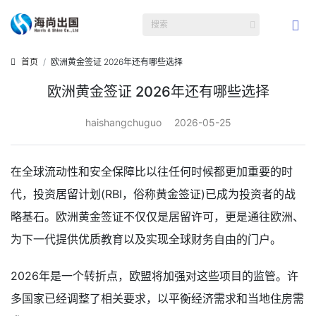
首页
欧洲黄金签证 2026年还有哪些选择
欧洲黄金签证 2026年还有哪些选择
haishangchuguo
2026-05-25
在全球流动性和安全保障比以往任何时候都更加重要的时
代，投资居留计划(RBI，俗称黄金签证)已成为投资者的战
略基石。欧洲黄金签证不仅仅是居留许可，更是通往欧洲、
为下一代提供优质教育以及实现全球财务自由的门户。
2026年是一个转折点，欧盟将加强对这些项目的监管。许
多国家已经调整了相关要求，以平衡经济需求和当地住房需