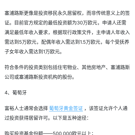
塞浦路斯更像是投资移民永久居留权，而非传统意义上的签
证。目前官方规定的最低投资额为30万欧元，申请人还需
满足最低年收入要求，根据现行政策文件，主申请人年收入
需达到5万欧元，配偶年收入需达到1.5万欧元，每个受抚养
子女年收入需达到1万欧元。
符合条件的投资类别包括住宅物业、其他房地产、塞浦路斯
公司或塞浦路斯投资机构的股份。
4、葡萄牙
富裕人士通常会选择
葡萄牙黄金签证
，该签证允许个人通
过投资获得居留许可。以下是五种途径：
购买投资基金份额——500,000欧元以上；