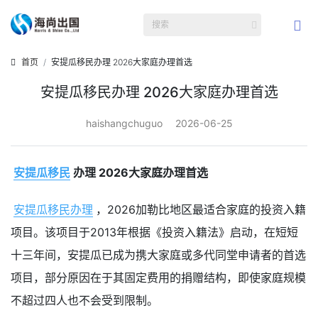
首页
安提瓜移民办理 2026大家庭办理首选
安提瓜移民办理 2026大家庭办理首选
haishangchuguo
2026-06-25
安提瓜移民
办理 2026大家庭办理首选
安提瓜移民办理
，2026加勒比地区最适合家庭的投资入籍
项目。该项目于2013年根据《投资入籍法》启动，在短短
十三年间，安提瓜已成为携大家庭或多代同堂申请者的首选
项目，部分原因在于其固定费用的捐赠结构，即使家庭规模
不超过四人也不会受到限制。