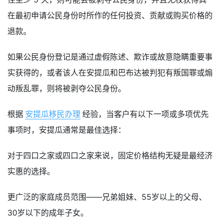
在最初申请公民身份时所作的任何投资、贡献或购买价格的
退款。
如果公民身份登记是通过虚假陈述、欺诈或故意隐瞒重要事
实获得的，或者该人在安提瓜和巴布达被判犯有叛国罪或煽
动叛乱罪，则将被剥夺公民身份。
根据
安提瓜移民办理
经验，当客户有以下一项或多项优先
事项时，安提瓜通常是最佳选择：
对于四口之家或四口之家来说，固定价格结构无疑是最经济
实惠的选择。
更广泛的家庭成员范围——兄弟姐妹、55岁以上的父母、
30岁以下的成年子女。