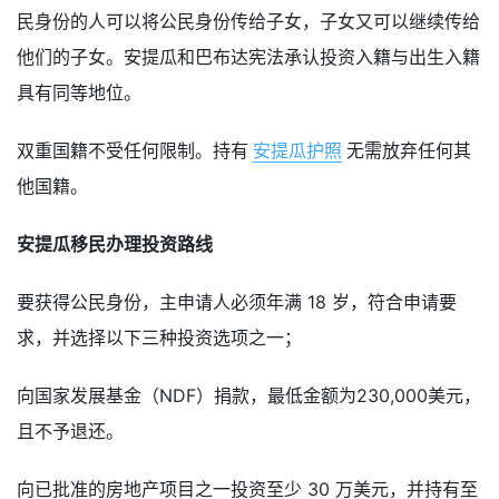
民身份的人可以将公民身份传给子女，子女又可以继续传给
他们的子女。安提瓜和巴布达宪法承认投资入籍与出生入籍
具有同等地位。
双重国籍不受任何限制。持有
安提瓜护照
无需放弃任何其
他国籍。
安提瓜移民办理投资路线
要获得公民身份，主申请人必须年满 18 岁，符合申请要
求，并选择以下三种投资选项之一；
向国家发展基金（NDF）捐款，最低金额为230,000美元，
且不予退还。
向已批准的房地产项目之一投资至少 30 万美元，并持有至