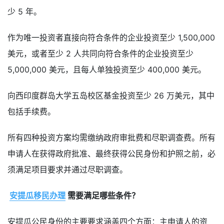
少 5 年。
作为唯一投资者直接向符合条件的企业投资至少 1,500,000
美元，或者至少 2 人共同向符合条件的企业投资至少
5,000,000 美元，且每人单独投资至少 400,000 美元。
向西印度群岛大学五岛校区基金投资至少 26 万美元，其中
包括手续费。
所有四种投资方案均需缴纳政府审批费和尽职调查费。所有
申请人在获得政府批准、最终获得公民身份和护照之前，必
须满足项目要求并通过尽职调查。
安提瓜移民办理
需要满足哪些条件？
安提瓜公民身份的主要要求涵盖四个方面：主申请人的资