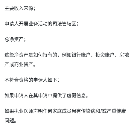
主要收入来源；
申请人开展业务活动的司法管辖区；
总净资产；
这些净资产是如何持有的，例如银行账户、投资账户、房地
产或商业资产。
不符合资格的申请人如下：
如果申请人在其申请中提供了虚假信息。
如果执业医师声明任何家庭成员患有传染病和/或严重健康
问题。