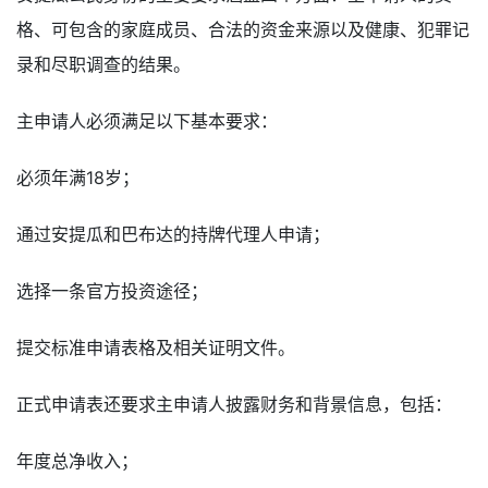
格、可包含的家庭成员、合法的资金来源以及健康、犯罪记
录和尽职调查的结果。
主申请人必须满足以下基本要求：
必须年满18岁；
通过安提瓜和巴布达的持牌代理人申请；
选择一条官方投资途径；
提交标准申请表格及相关证明文件。
正式申请表还要求主申请人披露财务和背景信息，包括：
年度总净收入；