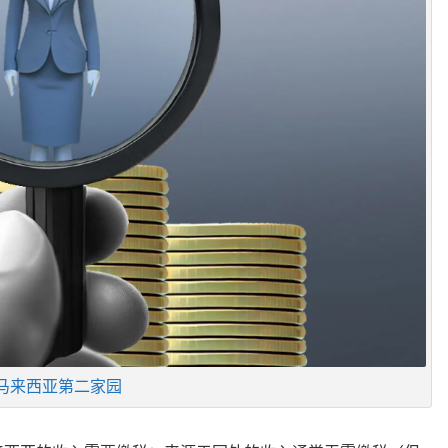
马来西亚第二家园