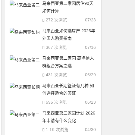
马来西亚第二家园居住90天
如何计算
272 次浏览
07/23
马来西亚如何选房产 2026年
外国人购买指南
367 次浏览
07/16
马来西亚第二家园 高净值人
群组合方案之选
431 次浏览
06/29
马来西亚长期签证有几种 如
何选择适合的签证
595 次浏览
06/23
马来西亚第二家园计划 2026
年申请有什么变化
1.1K 次浏览
04/30