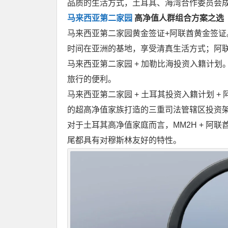
品质的生活方式，土耳其、海湾合作委员会
马来西亚第二家园
高净值人群组合方案之选
马来西亚第二家园黄金签证+阿联酋黄金签
时间在亚洲的基地，享受清真生活方式；阿
马来西亚第二家园 + 加勒比海投资入籍计划
旅行的便利。
马来西亚第二家园 + 土耳其投资入籍计划 
的超高净值家族打造的三重司法管辖区投资
对于土耳其高净值家庭而言，MM2H + 阿联酋
尾都具有对穆斯林友好的特性。