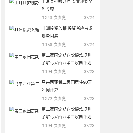
土耳其护照办理 专业规划全
盘考虑
243 次浏览
07/24
非洲投资入籍 投资者应考虑
哪些因素
156 次浏览
07/24
第二家园定期存款提款规则
了解马来西亚第二家园计划
194 次浏览
07/23
马来西亚第二家园居住90天
如何计算
272 次浏览
07/23
第二家园定期存款提款规则
了解马来西亚第二家园计划
194 次浏览
07/23