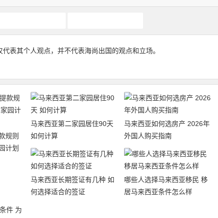
第二家园计划
马来西亚第二家园
仅代表其个人观点，并不代表海尚出国的观点和立场。
马来西亚第二家园居住90天
马来西亚如何选房产 2026年
款规则
如何计算
外国人购买指南
园计划
马来西亚长期签证有几种 如
哪些人选择马来西亚移民 移
何选择适合的签证
居马来西亚条件怎么样