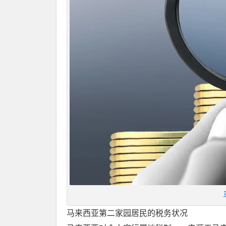
马来西亚第二家园居民的税务状况