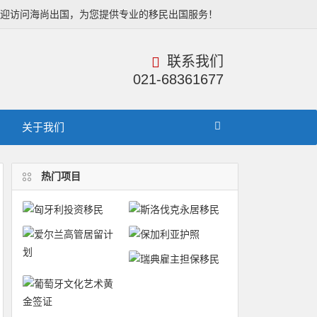
欢迎访问海尚出国，为您提供专业的移民出国服务！
联系我们
021-68361677
关于我们
热门项目