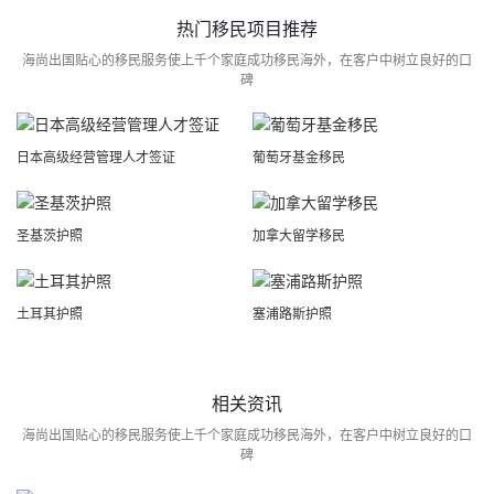
热门移民项目推荐
海尚出国贴心的移民服务使上千个家庭成功移民海外，在客户中树立良好的口
碑
日本高级经营管理人才签证
葡萄牙基金移民
圣基茨护照
加拿大留学移民
土耳其护照
塞浦路斯护照
相关资讯
海尚出国贴心的移民服务使上千个家庭成功移民海外，在客户中树立良好的口
碑