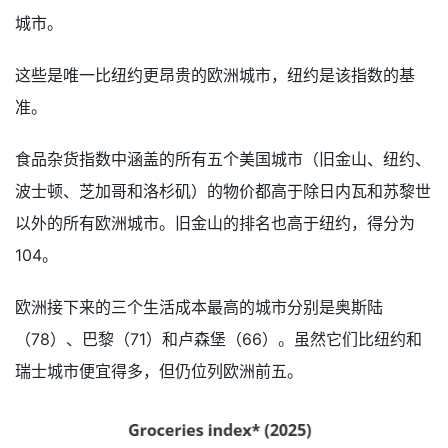
城市。
这些是唯一比纽约更昂贵的欧洲城市，纽约是该指数的基
准。
食品杂货指数中涵盖的所有五个美国城市（旧金山、纽约、
波士顿、芝加哥和洛杉矶）的物价都高于除日内瓦和苏黎世
以外的所有欧洲城市。旧金山的排名也高于纽约，得分为
104。
欧洲接下来的三个生活成本最高的城市分别是奥斯陆
（78）、巴黎（71）和卢森堡（66）。虽然它们比纽约和
瑞士城市便宜得多，但仍位列欧洲前五。