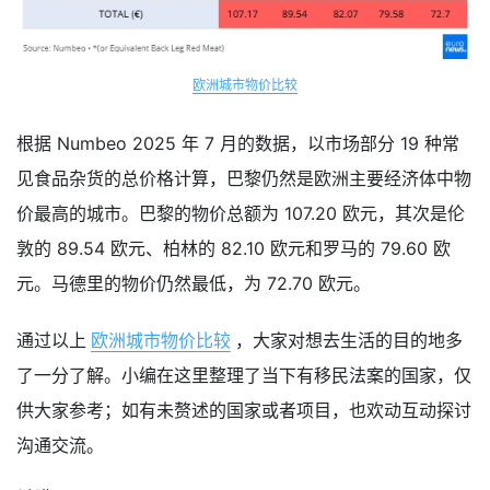
欧洲城市物价比较
根据 Numbeo 2025 年 7 月的数据，以市场部分 19 种常
见食品杂货的总价格计算，巴黎仍然是欧洲主要经济体中物
价最高的城市。巴黎的物价总额为 107.20 欧元，其次是伦
敦的 89.54 欧元、柏林的 82.10 欧元和罗马的 79.60 欧
元。马德里的物价仍然最低，为 72.70 欧元。
通过以上
欧洲城市物价比较
，大家对想去生活的目的地多
了一分了解。小编在这里整理了当下有移民法案的国家，仅
供大家参考；如有未赘述的国家或者项目，也欢动互动探讨
沟通交流。