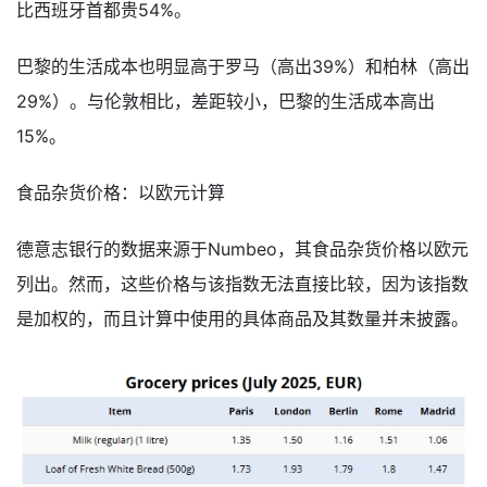
比西班牙首都贵54%。
巴黎的生活成本也明显高于罗马（高出39%）和柏林（高出
29%）。与伦敦相比，差距较小，巴黎的生活成本高出
15%。
食品杂货价格：以欧元计算
德意志银行的数据来源于Numbeo，其食品杂货价格以欧元
列出。然而，这些价格与该指数无法直接比较，因为该指数
是加权的，而且计算中使用的具体商品及其数量并未披露。