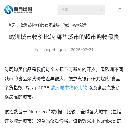
首页
欧洲城市物价比较 哪些城市的超市购物最贵
欧洲城市物价比较 哪些城市的超市购物最贵
haishangchuguo
2025-07-31
每周购买食品是我们每个人都不可避免的开支，但欧洲不同
城市的食品杂货价格差异很大。德意志银行研究院的“食品
杂货指数”揭示了2025
欧洲城市物价比较
以及食品杂货价
格最高的城市。
该指数基于 Numbeo 的数据，比较了全球各大城市（包括
许多欧洲城市）的食品杂货价格。该指数采用 Numbeo 的