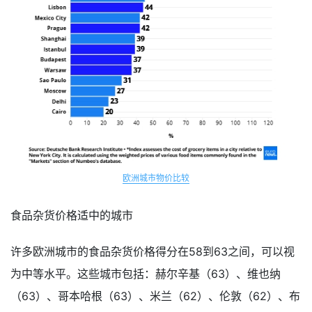
欧洲城市物价比较
食品杂货价格适中的城市
许多欧洲城市的食品杂货价格得分在58到63之间，可以视
为中等水平。这些城市包括：赫尔辛基（63）、维也纳
（63）、哥本哈根（63）、米兰（62）、伦敦（62）、布