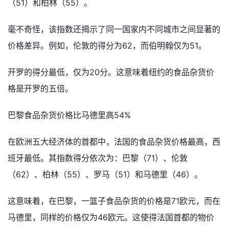
（51）和柏林（55）。
毫不奇怪，该指数还揭示了同一国家内不同城市之间显著的
价格差异。例如，伦敦的得分为62，而伯明翰仅为51。
开罗的得分最低，仅为20分。这意味着纽约的食品杂货价
格是开罗的五倍。
巴黎食品杂货价格比马德里高54%
在欧洲五大经济体的首都中，法国的食品杂货价格最高，西
班牙最低。其指数得分依次为：巴黎（71）、伦敦
（62）、柏林（55）、罗马（51）和马德里（46）。
这意味着，在巴黎，一篮子食品杂货的价格是71欧元，而在
马德里，同样的价格仅为46欧元。这使得法国首都的物价