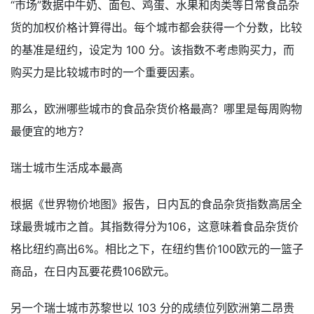
“市场”数据中牛奶、面包、鸡蛋、水果和肉类等日常食品杂
货的加权价格计算得出。每个城市都会获得一个分数，比较
的基准是纽约，设定为 100 分。该指数不考虑购买力，而
购买力是比较城市时的一个重要因素。
那么，欧洲哪些城市的食品杂货价格最高？哪里是每周购物
最便宜的地方？
瑞士城市生活成本最高
根据《世界物价地图》报告，日内瓦的食品杂货指数高居全
球最贵城市之首。其指数得分为106，这意味着食品杂货价
格比纽约高出6%。相比之下，在纽约售价100欧元的一篮子
商品，在日内瓦要花费106欧元。
另一个瑞士城市苏黎世以 103 分的成绩位列欧洲第二昂贵