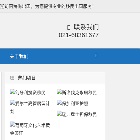
欢迎访问海尚出国，为您提供专业的移民出国服务！
联系我们
021-68361677
关于我们
热门项目