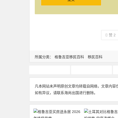
赞
2
所属分类：
格鲁吉亚移民百科
移民百科
格鲁吉亚投资入籍
格鲁吉亚投资移民
凡本网站未声明原创文章均转载自网络，文章内容
如有异议，请联系海尚出国进行删除。