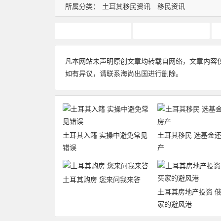
所属分类：
土耳其移民资讯
移民资讯
土耳其移民
土耳其购房
凡本网站未声明原创文章均转载自网络，文章内容
如有异议，请联系海尚出国进行删除。
土耳其入籍 实操中避免常见
土耳其移民 选基金
错误
产
土耳其购房 您来问我来答
土耳其房地产投资 
家的避风港