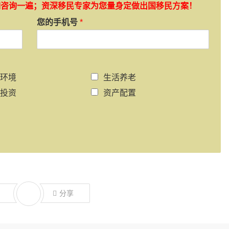
如咨询一遍；资深移民专家为您量身定做出国移民方案！
您的手机号
*
环境
生活养老
投资
资产配置
分享