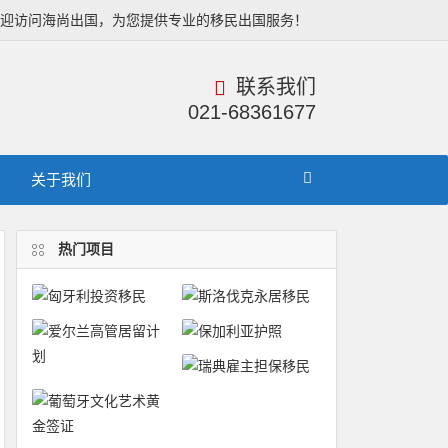
欢迎访问海尚出国，为您提供专业的移民出国服务！
联系我们
021-68361677
关于我们
热门项目