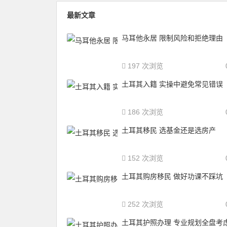
最新文章
马耳他永居 限制风险和拒绝理由
197 次浏览
土耳其入籍 实操中避免常见错误
186 次浏览
土耳其移民 选基金还是选房产
152 次浏览
土耳其购房移民 做好功课不踩坑
252 次浏览
土耳其护照办理 专业规划全盘考