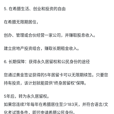
5. 在希腊生活、创业和投资的自由
在希腊无限期居住，
创办、管理或合伙经营一家公司，并赚取股息收入。
建立房地产投资组合，赚取长期租金收入。
6. 长期保障：获得永久居留权和公民身份的途径
您通过黄金签证获得的5年居留卡可以无限期续签。只要您
持有投资，该计划就能提供“终身居留权”保障。
5年后，转为永久居留权。
如果您连续7年每年在希腊居住至少183天，并符合语言/文
化考试等条件，​​即可申请希腊公民身份。