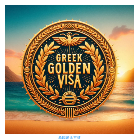
希腊黄金签证