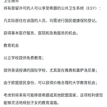
卫生服务
持有居留许可的人可以享受希腊的公共卫生系统（ESY）：
凡实际居住在该国的人员，均需进行国民健康保险登记。
获得基本医疗服务、医院和急救服务的机会。
教育机会
公立学校提供免费教育；
提供英语授课的国际学校，尤其是在雅典和塞萨洛尼基；
由于欧盟居民身份，可以获得价格合理的大学教育机会；
考虑到将来有可能移居希腊或其他欧盟国家，这项权利使您
能够灵活地规划子女的教育道路。