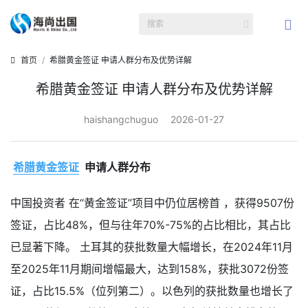
首页
希腊黄金签证 申请人群分布及优势详解
希腊黄金签证 申请人群分布及优势详解
haishangchuguo
2026-01-27
希腊黄金签证
申请人群分布
中国投资者 在“黄金签证”项目中仍位居榜首 ，获得9507份
签证，占比48%，但与往年70%-75%的占比相比，其占比
已显著下降。 土耳其的获批数量大幅增长，在2024年11月
至2025年11月期间增幅最大，达到158%，获批3072份签
证，占比15.5%（位列第二）。以色列的获批数量也增长了