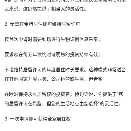
庭来说，这仍然提供了相当大的灵活性。
2. 无需在希腊居住即可维持居留许可
仅首次申请时需要到场进行生物识别信息采集；
要求您在每五年续约时证明您的投资持续有效；
不设维持居留许可的年度居住时长要求。这种模式非常适合
在其他国家开展业务、公司运营或生活，但希望
在欧洲保持永久居留权的投资者。换句话说，它提供了“您
的居留许可在希腊，但您的生活地点由您选择”的灵活性。
3. 一次申请即可获得全家居住权