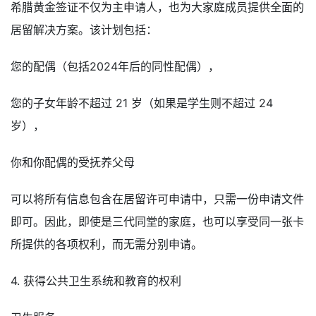
希腊黄金签证不仅为主申请人，也为大家庭成员提供全面的
居留解决方案。该计划包括：
您的配偶（包括2024年后的同性配偶），
您的子女年龄不超过 21 岁（如果是学生则不超过 24
岁），
你和你配偶的受抚养父母
可以将所有信息包含在居留许可申请中，只需一份申请文件
即可。因此，即使是三代同堂的家庭，也可以享受同一张卡
所提供的各项权利，而无需分别申请。
4. 获得公共卫生系统和教育的权利