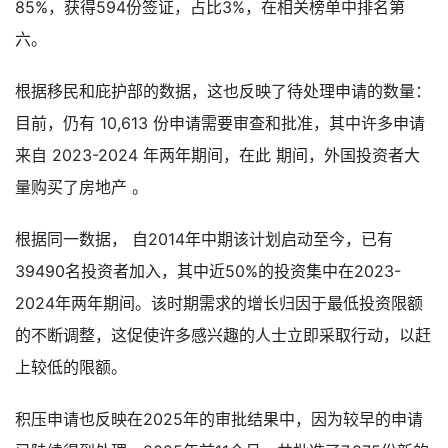
85%，获得594份签证，占比3%，在相关榜单中排名第
六。
根据移民和庇护部的数据，这也反映了待处理申请的数量：
目前，仍有 10,613 份申请需要审查和批准，其中许多申请
来自 2023-2024 年两年期间，在此 期间，外国投资者大
量购买了房地产 。
根据同一数据， 自2014年中期该计划启动至今，已有
39490名投资者加入，其中近50%的投资集中在2023-
2024年两年期间。该时期需求的增长归因于最低投资限额
的不断调整，这促使许多感兴趣的人士立即采取行动，以赶
上较低的限额。
积压申请也反映在2025年的审批结果中，因为较早的申请