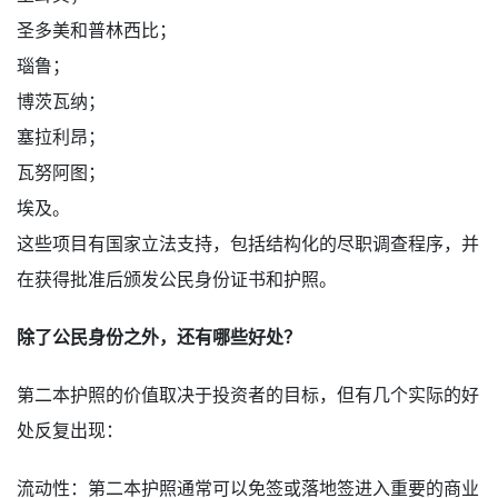
圣多美和普林西比；
瑙鲁；
博茨瓦纳；
塞拉利昂；
瓦努阿图；
埃及。
这些项目有国家立法支持，包括结构化的尽职调查程序，并
在获得批准后颁发公民身份证书和护照。
除了公民身份之外，还有哪些好处？
第二本护照的价值取决于投资者的目标，但有几个实际的好
处反复出现：
流动性：第二本护照通常可以免签或落地签进入重要的商业