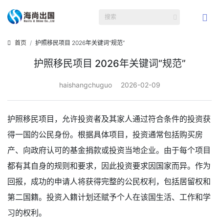
首页
护照移民项目 2026年关键词“规范”
护照移民项目 2026年关键词“规范”
haishangchuguo
2026-02-09
护照移民项目，允许投资者及其家人通过符合条件的投资获
得一国的公民身份。根据具体项目，投资通常包括购买房
产、向政府认可的基金捐款或投资当地企业。由于每个项目
都有其自身的规则和要求，因此投资要求因国家而异。作为
回报，成功的申请人将获得完整的公民权利，包括居留权和
第二国籍。投资入籍计划还赋予个人在该国生活、工作和学
习的权利。