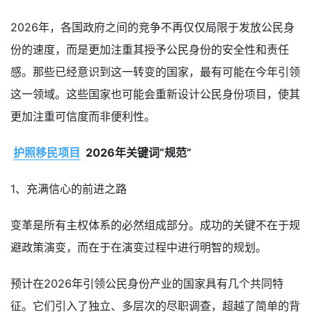
2026年，各国政府之间的竞争不再仅仅局限于发放公民身
份的速度，
而是更加注重其授予公民身份的安全性和责任
感。那些已经意识到这一转变的国家，最有可能在今年引领
这一领域。这些国家也可能会重新设计公民身份项目，使其
更加注重可信度而非便利性。
护照移民项目
2026年关键词“规范”
1、充满信心的前进之路
变革是所有主权体系的必然组成部分。成功的关键不在于规
避政策演变，而在于在演变过程中进行明智的规划。
预计在2026年引领公民身份产业的国家具有几个共同特
征。它们引入了独立、多层次的尽职调查，超越了简单的背