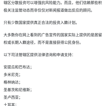
辖区分散投资可以增强抗风险能力。而且，他们信赖那些积
极关注监管动态而非仅仅对新闻报道做出反应的顾问。
只有少数国家提供真正合法的投资入籍计划。
大多数你在网上看到的广告宣传的国家实际上提供的是居留
权或长期入籍途径，而不是直接获得公民身份。
以下司法管辖区提供法律咨询和申请支持：
安提瓜和巴布达；
多米尼克；
格林纳达；
圣基茨和尼维斯；
圣卢西亚；
土耳其；