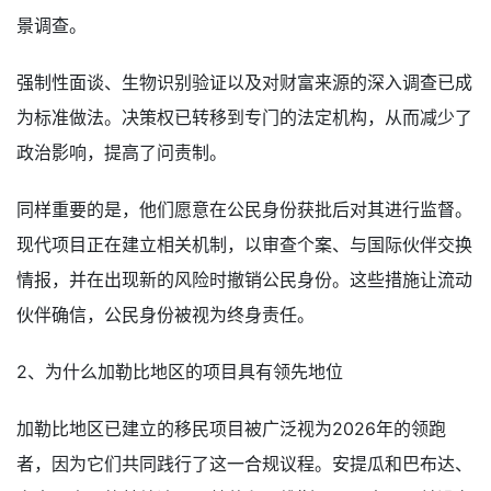
景调查。
强制性面谈、生物识别验证以及对财富来源的深入调查已成
为标准做法。决策权已转移到专门的法定机构，从而减少了
政治影响，提高了问责制。
同样重要的是，他们愿意在公民身份获批后对其进行监督。
现代项目正在建立相关机制，以审查个案、与国际伙伴交换
情报，并在出现新的风险时撤销公民身份。这些措施让流动
伙伴确信，公民身份被视为终身责任。
2、为什么加勒比地区的项目具有领先地位
加勒比地区已建立的移民项目被广泛视为2026年的领跑
者，因为它们共同践行了这一合规议程。安提瓜和巴布达、