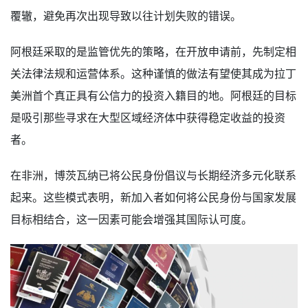
覆辙，避免再次出现导致以往计划失败的错误。
阿根廷采取的是监管优先的策略，在开放申请前，先制定相
关法律法规和运营体系。这种谨慎的做法有望使其成为拉丁
美洲首个真正具有公信力的投资入籍目的地。阿根廷的目标
是吸引那些寻求在大型区域经济体中获得稳定收益的投资
者。
在非洲，博茨瓦纳已将公民身份倡议与长期经济多元化联系
起来。这些模式表明，新加入者如何将公民身份与国家发展
目标相结合，这一因素可能会增强其国际认可度。