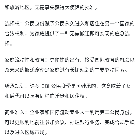
和旅游地区，无需事先获得大使馆的批准。
选择权：公民身份赋予公民永久进入和居住在另一个国家的
合法权利，为家庭提供了一种无需搬迁即可实现的应急选
择。
家庭流动性和教育：更便捷的出行、接受国际教育的机会以
及未来的搬迁途径是家庭进行长期规划的主要驱动因素。
继承规划：许多 CBI 公民身份是可继承的，这意味着子女
和后代可以享有同样的迁徙和居住权。
商业准入：企业家和国际流动专业人士利用第二公民身份，
可以更顺利地前往参加会议、办理银行业务、完成合规手续
以及进入区域市场。