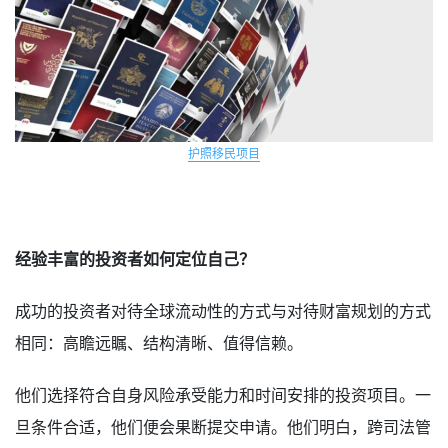
护照移民项目
经验丰富的投资者如何定位自己？
成功的投资者对待全球流动性的方式与对待财富规划的方式
相同：高瞻远瞩、结构清晰、值得信赖。
他们选择符合自身风险承受能力和时间安排的投资项目。一
旦条件合适，他们便会果断提交申请。他们明白，跨司法管