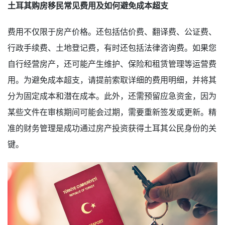
土耳其购房移民常见费用及如何避免成本超支
费用不仅限于房产价格。还包括估价费、翻译费、公证费、
行政手续费、土地登记费，有时还包括法律咨询费。如果您
自行经营房产，还可能产生维护、保险和租赁管理等运营费
用。为避免成本超支，请提前索取详细的费用明细，并将其
分为固定成本和潜在成本。此外，还需预留应急资金，因为
某些文件在审核期间可能会过期，需要重新签发或更新。精
准的财务管理是成功通过房产投资获得土耳其公民身份的关
键。