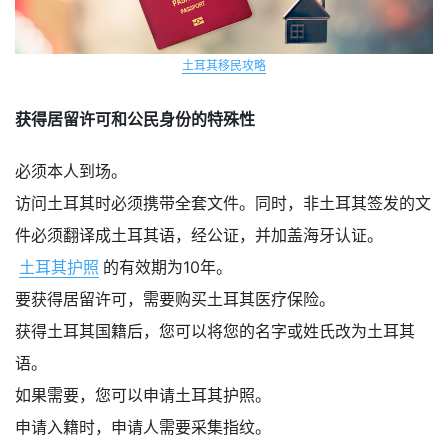
土耳其移民攻略
获得居留许可和公民身份的特殊性
必须本人到场。
访问土耳其时必须携带全套文件。同时，非土耳其签发的文
件必须翻译成土耳其语，经公证，并加盖海牙认证。
土耳其护照
的有效期为10年。
要获得居留许可，需要购买土耳其医疗保险。
获得土耳其国籍后，您可以将您的名字或姓氏改为土耳其
语。
如果需要，您可以申请土耳其护照。
申请入籍时，申请人需要采集指纹。