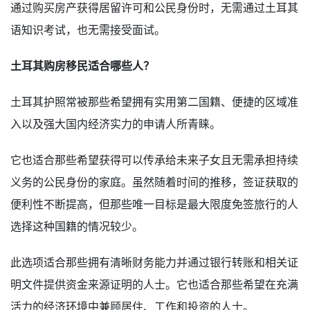
通过购买房产获得居留许可和公民身份时，无需通过土耳其
语知识考试，也无需接受面试。
土耳其购房移民适合哪些人？
土耳其护照常被那些希望拥有实用第二国籍、便捷的区域准
入以及强大国内经济实力的申请人所青睐。
它也适合那些希望获得可以传承给未来子女且无需承担持续
义务的公民身份的家庭。虽然随着时间的推移，签证获取的
便利性不断提高，但那些唯一目标是最大限度免签旅行的人
选择这种国籍的情况较少。
此选项适合那些拥有清晰财务能力并通过银行转账和相关证
明文件提供资金来源证明的人士。它也适合那些希望在充满
活力的经济环境中兼顾居住、工作和投资的人士。