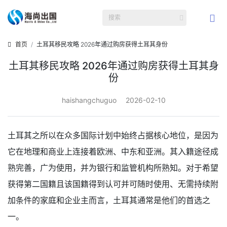
首页
土耳其移民攻略 2026年通过购房获得土耳其身份
土耳其移民攻略 2026年通过购房获得土耳其身
份
haishangchuguo
2026-02-10
土耳其之所以在众多国际计划中始终占据核心地位，是因为
它在地理和商业上连接着欧洲、中东和亚洲。其入籍途径成
熟完善，广为使用，并为银行和监管机构所熟知。对于希望
获得第二国籍且该国籍得到认可并可随时使用、无需持续附
加条件的家庭和企业主而言，土耳其通常是他们的首选之
一。