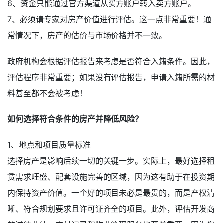
6、资金只能通过官方渠道从买方账户转入卖方账户。
7、必须请专家对房产价值进行评估。这一点非常重要！通
常情况下，房产的估价与市场价格并不一致。
政府机构会根据评估报告来考虑是否符合入籍条件。因此，
评估程序非常重要；如果没有评估报告，申请入籍所需的材
料甚至都不会被考虑！
如何选择符合条件的房产并降低风险？
1、地点和项目质量标准
选择房产是影响后续一切的关键一步。实际上，最好选择租
赁需求旺盛、配套设施完善的区域，因为这有助于在投资期
内保持资产价值。一个好的项目未必是最贵的，而是产权清
晰、符合规划要求且许可证齐全的项目。此外，评估开发商