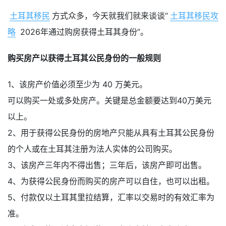
土耳其移民
方式众多，今天就我们就来谈谈“
土耳其移民攻
略
2026年通过购房获得土耳其身份”。
购买房产以获得土耳其公民身份的一般规则
1、该房产价值必须至少为 40 万美元。
可以购买一处或多处房产。关键是总金额要达到40万美元
以上。
2、用于获得公民身份的房地产只能从具有土耳其公民身份
的个人或在土耳其注册为法人实体的公司购买。
3、该房产三年内不得出售；三年后，该房产即可出售。
4、为获得公民身份而购买的房产可以自住，也可以出租。
5、付款仅以土耳其里拉结算，汇率以交易时的有效汇率为
准。