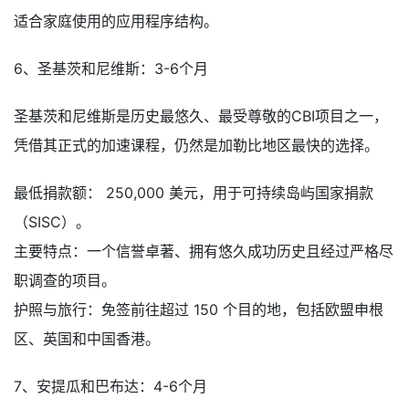
适合家庭使用的应用程序结构。
6、圣基茨和尼维斯：3-6个月
圣基茨和尼维斯是历史最悠久、最受尊敬的CBI项目之一，
凭借其正式的加速课程，仍然是加勒比地区最快的选择。
最低捐款额： 250,000 美元，用于可持续岛屿国家捐款
（SISC）。
主要特点：一个信誉卓著、拥有悠久成功历史且经过严格尽
职调查的项目。
护照与旅行：免签前往超过 150 个目的地，包括欧盟申根
区、英国和中国香港。
7、安提瓜和巴布达：4-6个月