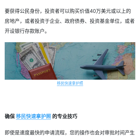
要获得公民身份，投资者可以购买价值40万美元或以上的
房地产，或者投资于企业、政府债券、投资基金单位，或者
开设银行存款账户。
移民快速拿护照
确保
移民快速拿护照
的专业技巧
即使是速度最快的申请流程，您的操作也会对审批时间产生