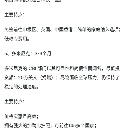
主要特点：
免签前往申根区、英国、中国香港；简单的家庭纳入选项；
低政府费用。
5、多米尼克：3-6个月
多米尼克的 CBI 部门以其可靠性和简便性而闻名，最低投
资额：20万美元（捐赠）；尽管面临全球压力，仍保持了
稳定的处理速度。
主要特点：
价格实惠且高效；
拥有强大的加勒比护照，可前往145多个国家；