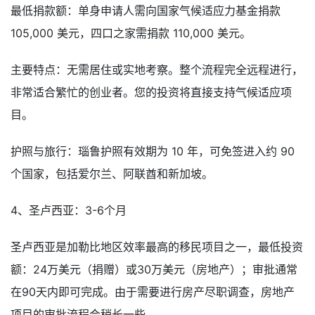
最低捐款额：单身申请人需向国家气候适应力基金捐款
105,000 美元，四口之家需捐款 110,000 美元。
主要特点：无需居住或实地考察。整个流程完全远程进行，
非常适合繁忙的创业者。您的投资将直接支持气候适应项
目。
护照与旅行：瑙鲁护照有效期为 10 年，可免签进入约 90
个国家，包括爱尔兰、阿联酋和新加坡。
4、圣卢西亚：3-6个月
圣卢西亚是加勒比地区效率最高的移民项目之一，最低投资
额：24万美元（捐赠）或30万美元（房地产）；审批通常
在90天内即可完成。由于需要进行房产尽职调查，房地产
项目的审批流程会稍长一些。