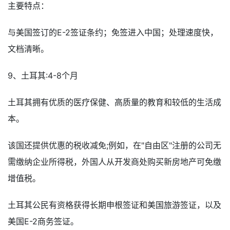
主要特点：
与美国签订的E-2签证条约；免签进入中国；处理速度快，
文档清晰。
9、土耳其:4-8个月
土耳其拥有优质的医疗保健、高质量的教育和较低的生活成
本。
该国还提供优惠的税收减免;例如，在"自由区"注册的公司无
需缴纳企业所得税，外国人从开发商处购买新房地产可免缴
增值税。
土耳其公民有资格获得长期申根签证和美国旅游签证，以及
美国E-2商务签证。