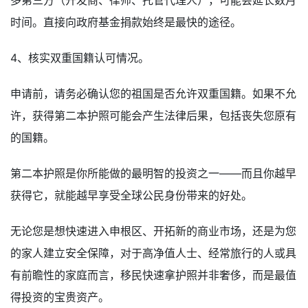
时间。直接向政府基金捐款始终是最快的途径。
4、核实双重国籍认可情况。
申请前，请务必确认您的祖国是否允许双重国籍。如果不允
许，获得第二本护照可能会产生法律后果，包括丧失您原有
的国籍。
第二本护照是你所能做的最明智的投资之一——而且你越早
获得它，就能越早享受全球公民身份带来的好处。
无论您是想快速进入申根区、开拓新的商业市场，还是为您
的家人建立安全保障，对于高净值人士、经常旅行的人或具
有前瞻性的家庭而言，移民快速拿护照并非奢侈，而是最值
得投资的宝贵资产。