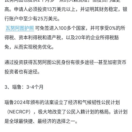
高。申请人必须投资13万美元以上，并证明其财务稳定，银
行账户中至少有25万美元。
瓦努阿图护照
可免签进入100多个国家，并可享受0%的所
得税、资本利得税和遗产税，以及20年的企业所得税豁
免，从而实现税务优化。
通过投资获得瓦努阿图公民身份有很多途径--甚至加密货币
投资者也有途径。
3、瑙鲁：3-4个月
瑙鲁2024年颁布的法案设立了经济和气候韧性公民计划
（NECRCP），极大地改变了公民入籍计划的格局。该计划
是全球最快捷、最经济的选择之一。