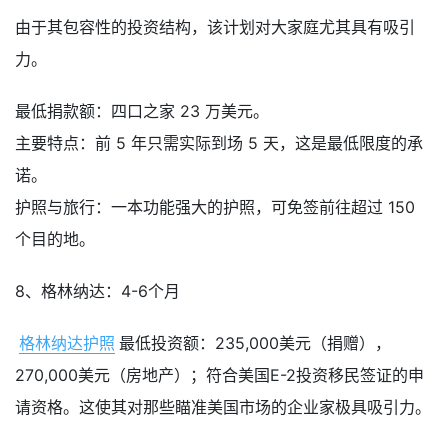
由于其包容性的投资结构，该计划对大家庭尤其具有吸引
力。
最低捐款额：四口之家 23 万美元。
主要特点：前 5 年只需实际到场 5 天，这是最低限度的承
诺。
护照与旅行：一本功能强大的护照，可免签前往超过 150
个目的地。
8、格林纳达：4-6个月
格林纳达护照
最低投资额：235,000美元（捐赠），
270,000美元（房地产）；符合美国E-2投资移民签证的申
请资格。这使其对那些瞄准美国市场的企业家极具吸引力。