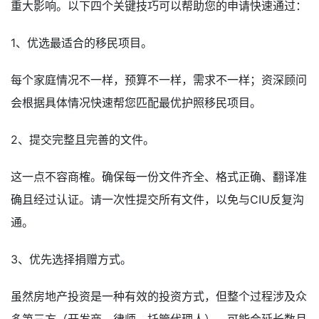
重大影响。以下四个关键技巧可以帮助您的申请快速通过：
1、优选最适合的移民项目。
每个家庭情况不一样，预算不一样，需求不一样；资深顾问
会根据具体情况快速帮您匹配最优护照移民项目。
2、提交完整且完善的文件。
这一点不容商榷。确保每一份文件齐全、格式正确、翻译准
确且经过认证。请一次性提交所有文件，以免与CIU反复沟
通。
3、优先选择捐赠方式。
虽然房地产投资是一种有效的投资方式，但整个过程涉及众
多第三方（开发商、律师、托管代理人），可能会延长数月