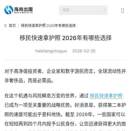
首页
移民快速拿护照 2026年有哪些选择
移民快速拿护照 2026年有哪些选择
haishangchuguo
2026-02-25
对于高净值投资者、企业家和数字游民而言，全球流动性并
非奢侈品，而是必需品。
在这个机遇与风险瞬息万变的世界，通过
移民快速拿护照
已成为一项至关重要的战略优势。好消息是，获得第二本护
照的速度可能出乎意料地快。截至 2026年，一些国家可以
在短短两到四个月内授予公民身份，让您迅速获得更大的旅