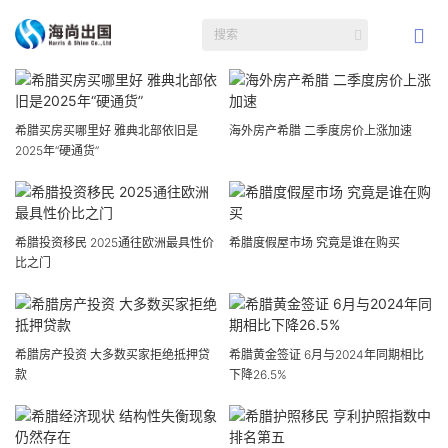
希腊买房买哪里好 雅典北部依旧是
海外房产希腊 二季度房价上涨加速
2025年“硬通货”
希腊投资移民 2025通往欧洲最具性价
希腊度假屋市场 究竟是谁在购买
比之门
希腊房产投资 大多数买家拒绝抵押贷
希腊黄金签证 6月与2024年同期相比
款
下降26.5%