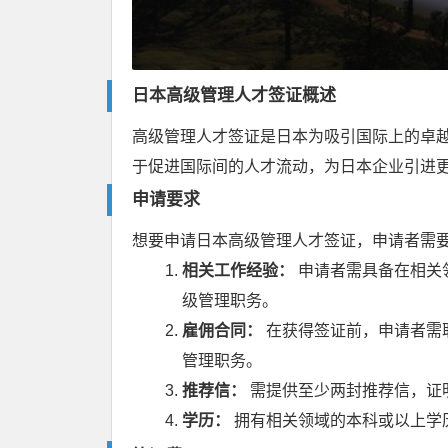
日本高级管理人才签证概述
高级管理人才签证是日本为吸引国际上的卓
于促进国际间的人才流动，为日本企业引进
申请要求
想要申请日本高级管理人才签证，申请者需
相关工作经验：
申请者需具备在相关
级管理职务。
雇佣合同：
在获得签证前，申请者需
管理职务。
推荐信：
需提供至少两封推荐信，证
学历：
拥有相关领域的本科或以上学