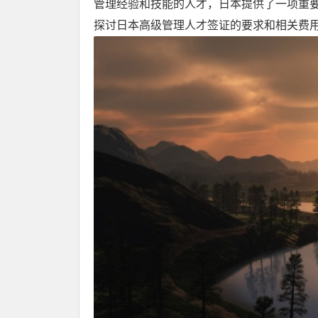
管理经验和技能的人才，日本提供了一项重
探讨日本高级管理人才签证的要求和相关费