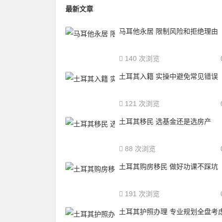
最新文章
马耳他永居 限制风险和拒绝理由
140 次浏览
土耳其入籍 实操中避免常见错误
121 次浏览
土耳其移民 选基金还是选房产
88 次浏览
土耳其购房移民 做好功课不踩坑
191 次浏览
土耳其护照办理 专业规划全盘考