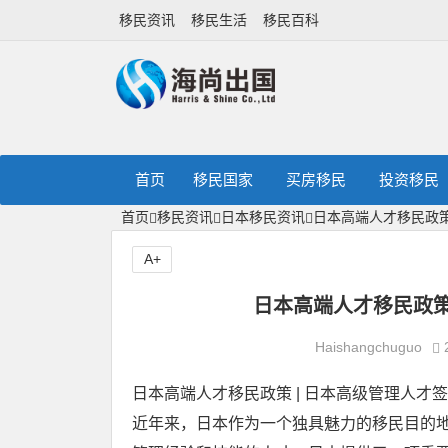
移民资讯
移民生活
移民百科
首页
移民国家
买房移民
投资移民
首页
移民资讯
日本移民资讯
日本高端人才移民政
A+
日本高端人才移民政策
Haishangchuguo
日本高端人才移民政策 | 日本高级管理人才
近年来，日本作为一个独具魅力的移民目的