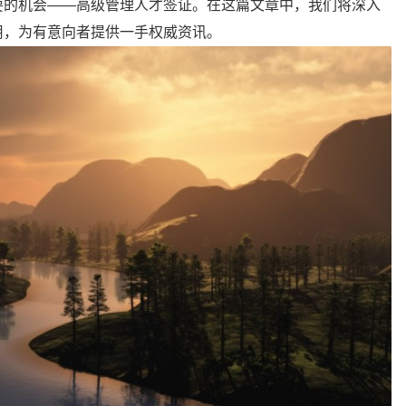
要的机会——高级管理人才签证。在这篇文章中，我们将深入
用，为有意向者提供一手权威资讯。