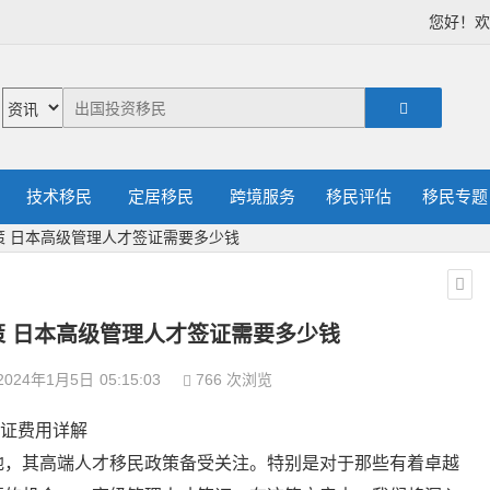
您好！
技术移民
定居移民
跨境服务
移民评估
移民专题
策 日本高级管理人才签证需要多少钱
 日本高级管理人才签证需要多少钱
2024年1月5日
05:15:03
766 次浏览
签证费用详解
地，其高端人才移民政策备受关注。特别是对于那些有着卓越