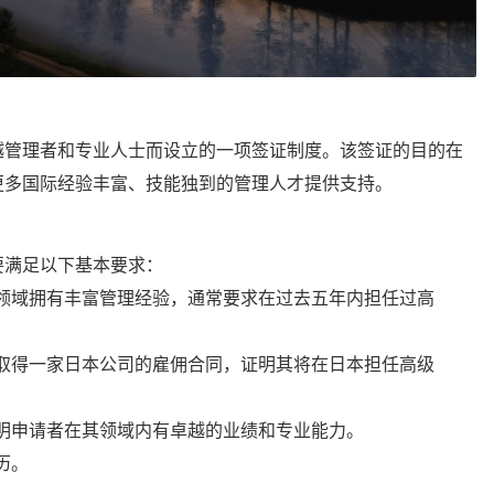
越管理者和专业人士而设立的一项签证制度。该签证的目的在
更多国际经验丰富、技能独到的管理人才提供支持。
要满足以下基本要求：
领域拥有丰富管理经验，通常要求在过去五年内担任过高
取得一家日本公司的雇佣合同，证明其将在日本担任高级
明申请者在其领域内有卓越的业绩和专业能力。
历。