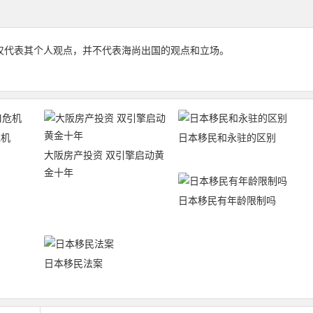
仅代表其个人观点，并不代表海尚出国的观点和立场。
危机
日本移民和永驻的区别
大阪房产投资 双引擎启动黄
金十年
日本移民有年龄限制吗
日本移民法案