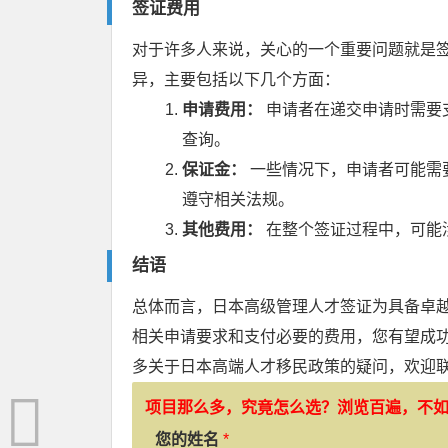
签证费用
对于许多人来说，关心的一个重要问题就是
异，主要包括以下几个方面：
申请费用：
申请者在递交申请时需要
查询。
保证金：
一些情况下，申请者可能需
遵守相关法规。
其他费用：
在整个签证过程中，可能
结语
总体而言，日本高级管理人才签证为具备卓
相关申请要求和支付必要的费用，您有望成
多关于日本高端人才移民政策的疑问，欢迎
项目那么多，究竟怎么选？浏览百遍，不
您的姓名
*