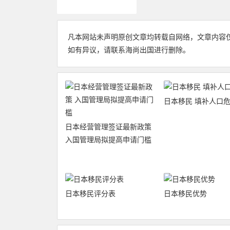
日本移民
凡本网站未声明原创文章均转载自网络，文章内容
如有异议，请联系海尚出国进行删除。
日本移民 填补人口
日本经营管理签证最新政策
入国管理局拟提高申请门槛
日本移民评分表
日本移民优势