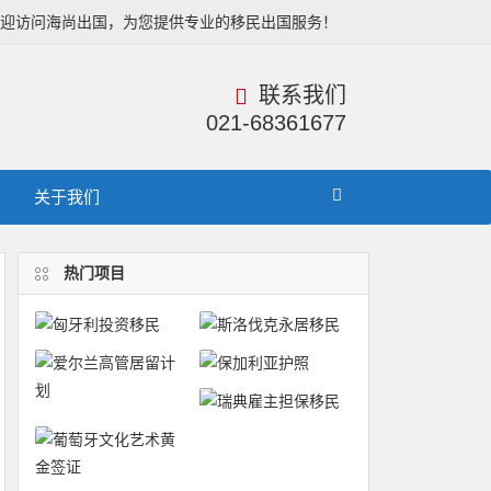
欢迎访问海尚出国，为您提供专业的移民出国服务！
联系我们
021-68361677
关于我们
热门项目