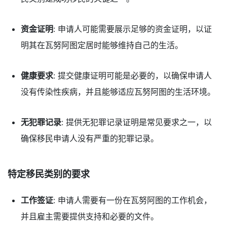
资金证明
: 申请人可能需要展示足够的资金证明，以证
明其在瓦努阿图定居时能够维持自己的生活。
健康要求
: 提交健康证明可能是必要的，以确保申请人
没有传染性疾病，并且能够适应瓦努阿图的生活环境。
无犯罪记录
: 提供无犯罪记录证明是常见要求之一，以
确保移民申请人没有严重的犯罪记录。
特定移民类别的要求
工作签证
: 申请人需要有一份在瓦努阿图的工作机会，
并且雇主需要提供支持和必要的文件。