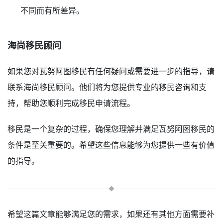
不同而有所差异。
海尚移民顾问
如果您对瓦努阿图移民有任何疑问或需要进一步的指导，请
联系海尚移民顾问。他们将为您提供专业的移民咨询和支
持，帮助您顺利完成移民申请流程。
移民是一个复杂的过程，确保您理解并满足瓦努阿图移民的
条件是至关重要的。希望这些信息能够为您提供一些有价值
的指导。
希望这篇文章能够满足您的需求，如果还有其他方面需要补