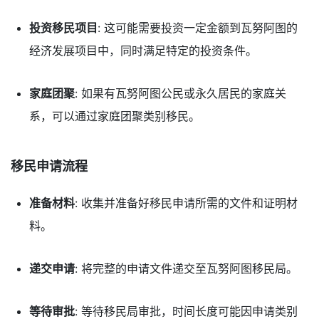
投资移民项目
: 这可能需要投资一定金额到瓦努阿图的
经济发展项目中，同时满足特定的投资条件。
家庭团聚
: 如果有瓦努阿图公民或永久居民的家庭关
系，可以通过家庭团聚类别移民。
移民申请流程
准备材料
: 收集并准备好移民申请所需的文件和证明材
料。
递交申请
: 将完整的申请文件递交至瓦努阿图移民局。
等待审批
: 等待移民局审批，时间长度可能因申请类别