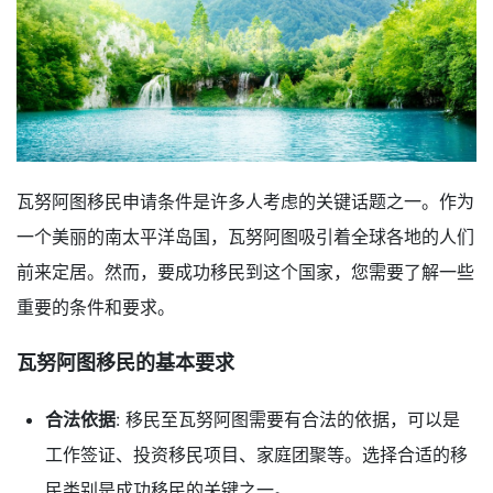
瓦努阿图移民申请条件是许多人考虑的关键话题之一。作为
一个美丽的南太平洋岛国，瓦努阿图吸引着全球各地的人们
前来定居。然而，要成功移民到这个国家，您需要了解一些
重要的条件和要求。
瓦努阿图移民的基本要求
合法依据
: 移民至瓦努阿图需要有合法的依据，可以是
工作签证、投资移民项目、家庭团聚等。选择合适的移
民类别是成功移民的关键之一。