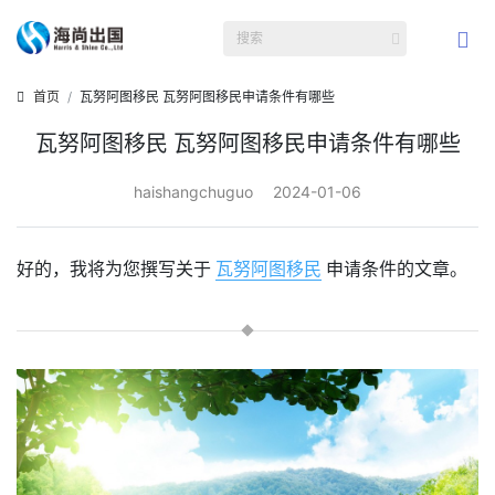
首页
瓦努阿图移民 瓦努阿图移民申请条件有哪些
瓦努阿图移民 瓦努阿图移民申请条件有哪些
haishangchuguo
2024-01-06
好的，我将为您撰写关于
瓦努阿图移民
申请条件的文章。