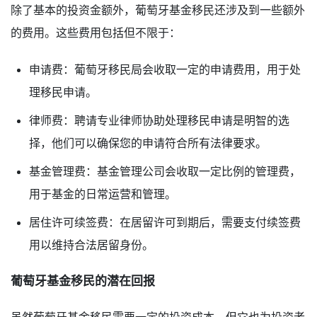
除了基本的投资金额外，葡萄牙基金移民还涉及到一些额外
的费用。这些费用包括但不限于：
申请费：葡萄牙移民局会收取一定的申请费用，用于处
理移民申请。
律师费：聘请专业律师协助处理移民申请是明智的选
择，他们可以确保您的申请符合所有法律要求。
基金管理费：基金管理公司会收取一定比例的管理费，
用于基金的日常运营和管理。
居住许可续签费：在居留许可到期后，需要支付续签费
用以维持合法居留身份。
葡萄牙基金移民的潜在回报
虽然葡萄牙基金移民需要一定的投资成本，但它也为投资者