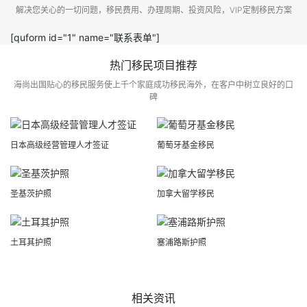
解决您关心的一切问题，移民费用、办理周期、投资风险，VIP定制移民方案
[quform id="1" name="联系表单"]
热门移民项目推荐
海尚出国贴心的移民服务使上千个家庭成功移民海外，在客户中树立良好的口
碑
日本高级经营管理人才签证
葡萄牙基金移民
圣基茨护照
加拿大留学移民
土耳其护照
塞浦路斯护照
相关资讯