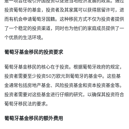
是一项旨在吸引外国投资以促进当地经济发展的政策。通过
投资葡萄牙的基金，投资者及其家属可以获得居留许可，进
而有机会申请葡萄牙国籍。这种移民方式不仅为投资者提供
了一个稳定的投资渠道，同时也为他们的家庭成员提供了一
个优质的生活环境。
葡萄牙基金移民的投资要求
葡萄牙基金移民的核心在于投资。根据葡萄牙政府的规定，
投资者需要至少投资50万欧元到葡萄牙的基金中。这些基
金通常包括房地产基金、风险投资基金和资本投资基金等。
投资者需要对这些基金进行仔细的研究，以确保其投资符合
葡萄牙移民法的要求。
葡萄牙基金移民的额外费用