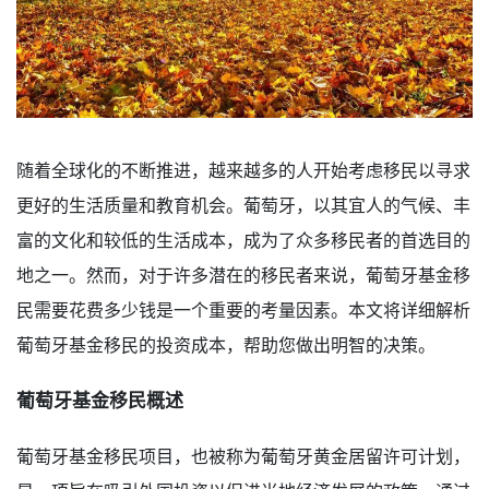
随着全球化的不断推进，越来越多的人开始考虑移民以寻求
更好的生活质量和教育机会。葡萄牙，以其宜人的气候、丰
富的文化和较低的生活成本，成为了众多移民者的首选目的
地之一。然而，对于许多潜在的移民者来说，葡萄牙基金移
民需要花费多少钱是一个重要的考量因素。本文将详细解析
葡萄牙基金移民的投资成本，帮助您做出明智的决策。
葡萄牙基金移民概述
葡萄牙基金移民项目，也被称为葡萄牙黄金居留许可计划，