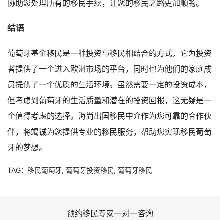
协助您处理所有的移民手续，让您的移民之路更加顺畅。
结语
葡萄牙基金移民是一种投资与移民相结合的方式，它为投资
者提供了一个进入欧洲市场的平台，同时也为他们的家庭成
员提供了一个优质的生活环境。虽然需要一定的投资成本，
但考虑到葡萄牙的生活质量和潜在的投资回报，这无疑是一
个值得考虑的选择。海尚出国移民中介作为您可靠的合作伙
伴，将竭诚为您提供专业的移民服务，帮助您实现移民葡萄
牙的梦想。
TAG：
移民葡萄牙
,
葡萄牙投资移民
,
葡萄牙移民
预约移民专家一对一咨询