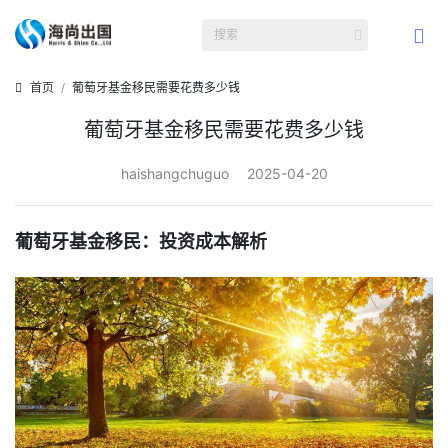
首页
葡萄牙基金移民需要花费多少钱
葡萄牙基金移民需要花费多少钱
haishangchuguo
2025-04-20
葡萄牙基金移民：投资成本解析