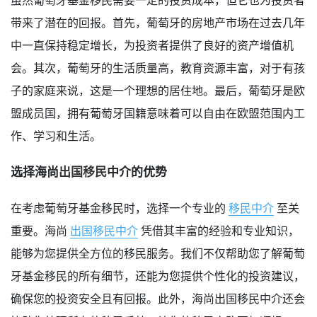
带来了潜在的回报。首先，葡萄牙的房地产市场在过去几年
中一直保持稳定增长，为投资者提供了良好的资产增值机
会。其次，葡萄牙的生活质量高，教育资源丰富，对于有孩
子的家庭来说，这是一个理想的居住地。最后，葡萄牙是欧
盟成员国，拥有葡萄牙国籍意味着可以自由在欧盟范围内工
作、学习和生活。
选择海尚
出国移民
中介的优势
在考虑葡萄牙基金移民时，选择一个专业的
移民中介
至关
重要。海尚
出国移民中介
凭借其丰富的经验和专业知识，
能够为您提供全方位的移民服务。我们不仅帮助您了解葡萄
牙基金移民的所有细节，还能为您提供个性化的投资建议，
确保您的投资安全且有回报。此外，海尚出国移民中介还会