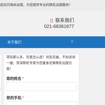
欢迎访问海尚出国，为您提供专业的移民出国服务！
联系我们
021-68361677
关于我们
项目那么多，究竟怎么选？浏览百遍，不如咨询
一遍；资深移民专家为您量身定做移民出国方
案！
您的姓名
*
您的手机
*