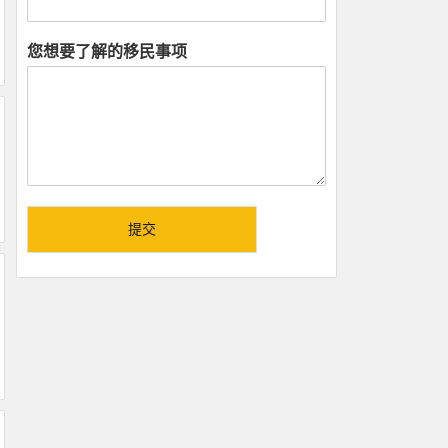
您想要了解的移民事项
提交