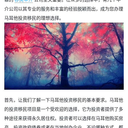
介公司以其专业的服务和丰富的经验脱颖而出，成为您办理
马耳他投资移民的理想选择。
首先，让我们了解一下马耳他投资移民的基本要求。马耳他
的投资移民项目是一个受欢迎的选择，它为投资者提供了多
种途径来获得永久居住权。投资者可以选择在马耳他购买房
产、投资政府债券或者在当地创办企业。不论哪种方式，都