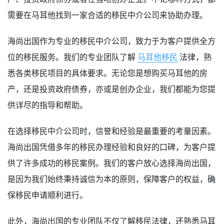
需要在马耳他找到一家合适的移民中介公司来协助办理。
海尚出国作为专业的移民中介公司，致力于为客户提供全方
位的移民服务。我们的专业团队了解
马耳他移民
法律，熟
悉各类移民项目的具体要求。无论您是想购买马耳他的房
产，还是投资政府债券，亦或是创办企业，我们都能为您提
供详尽的指导和帮助。
在选择移民中介公司时，信誉和经验是最重要的考量因素。
海尚出国凭借多年的移民办理经验和良好的口碑，为客户提
供了许多成功的移民案例。我们的客户放心选择海尚出国，
是因为我们始终秉持诚信为本的原则，保障客户的权益，确
保移民申请顺利进行。
此外，海尚出国的专业团队不仅了解移民法律，还熟悉马耳