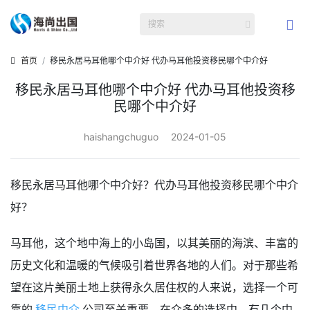
首页
移民永居马耳他哪个中介好 代办马耳他投资移民哪个中介好
移民永居马耳他哪个中介好 代办马耳他投资移
民哪个中介好
haishangchuguo
2024-01-05
移民永居马耳他哪个中介好？代办马耳他投资移民哪个中介
好？
马耳他，这个地中海上的小岛国，以其美丽的海滨、丰富的
历史文化和温暖的气候吸引着世界各地的人们。对于那些希
望在这片美丽土地上获得永久居住权的人来说，选择一个可
靠的
移民中介
公司至关重要。在众多的选择中，有几个中