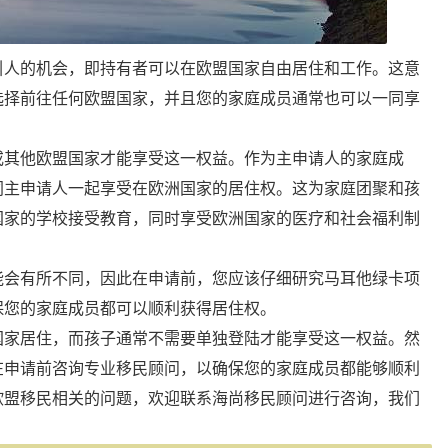
引人的机会，即持有者可以在欧盟国家自由居住和工作。这意
选择前往任何欧盟国家，并且您的家庭成员通常也可以一同享
或其他欧盟国家才能享受这一权益。作为主申请人的家庭成
同主申请人一起享受在欧洲国家的居住权。这为家庭团聚和孩
国家的学校接受教育，同时享受欧洲国家的医疗和社会福利制
能会有所不同，因此在申请前，您应该仔细研究马耳他绿卡项
保您的家庭成员都可以顺利获得居住权。
国家居住，而孩子通常不需要单独登陆才能享受这一权益。然
在申请前咨询专业移民顾问，以确保您的家庭成员都能够顺利
欧盟移民相关的问题，欢迎联系海尚移民顾问进行咨询，我们