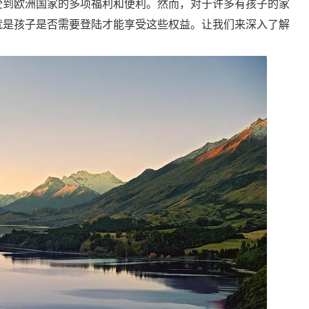
受到欧洲国家的多项福利和便利。然而，对于许多有孩子的家
就是孩子是否需要登陆才能享受这些权益。让我们来深入了解