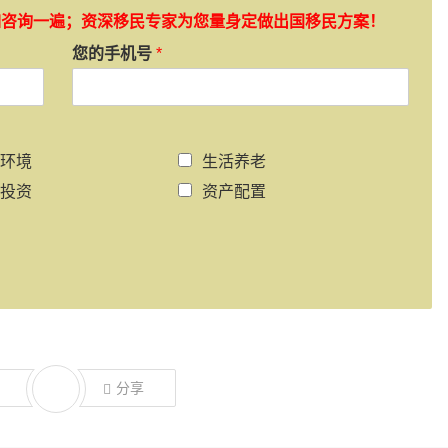
如咨询一遍；资深移民专家为您量身定做出国移民方案！
您的手机号
*
环境
生活养老
投资
资产配置
分享