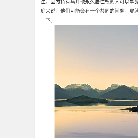
注，因为持有马耳他永久居住权的人可以享
庭来说，他们可能会有一个共同的问题，那
一下。