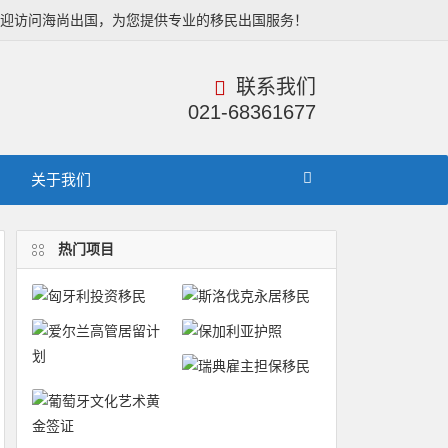
欢迎访问海尚出国，为您提供专业的移民出国服务！
联系我们
021-68361677
关于我们
热门项目