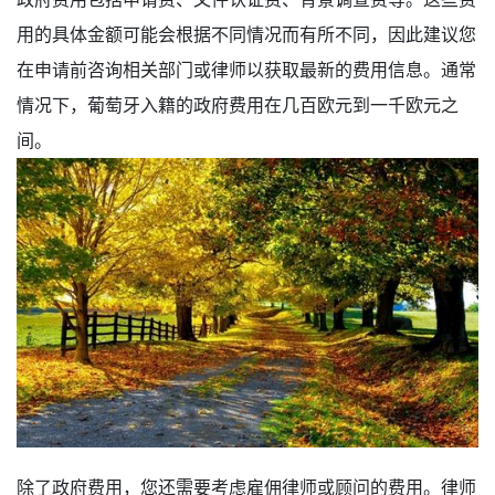
用的具体金额可能会根据不同情况而有所不同，因此建议您
在申请前咨询相关部门或律师以获取最新的费用信息。通常
情况下，葡萄牙入籍的政府费用在几百欧元到一千欧元之
间。
除了政府费用，您还需要考虑雇佣律师或顾问的费用。律师