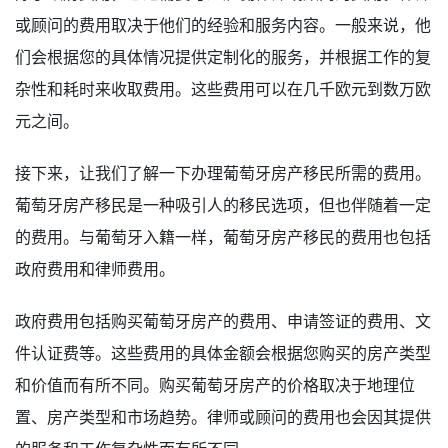
或顾问的费用取决于他们的经验和服务内容。一般来说，他
们会根据您的具体情况提供定制化的服务，并根据工作的复
杂性和耗时来收取费用。这些费用可以在几千欧元到数万欧
元之间。
接下来，让我们了解一下办理葡萄牙房产移民所需的费用。
葡萄牙房产移民是一种吸引人的移民选项，但也伴随着一定
的费用。与葡萄牙入籍一样，葡萄牙房产移民的费用也包括
政府费用和律师费用。
政府费用包括购买葡萄牙房产的费用、申请签证的费用、文
件认证费等。这些费用的具体金额会根据您购买的房产类型
和价值而有所不同。购买葡萄牙房产的价格取决于地理位
置、房产类型和市场趋势。律师或顾问的费用也会因其提供