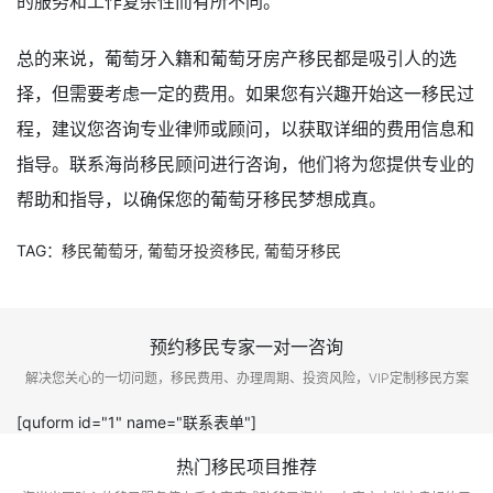
的服务和工作复杂性而有所不同。
总的来说，葡萄牙入籍和葡萄牙房产移民都是吸引人的选
择，但需要考虑一定的费用。如果您有兴趣开始这一移民过
程，建议您咨询专业律师或顾问，以获取详细的费用信息和
指导。联系海尚移民顾问进行咨询，他们将为您提供专业的
帮助和指导，以确保您的葡萄牙移民梦想成真。
TAG：
移民葡萄牙
,
葡萄牙投资移民
,
葡萄牙移民
预约移民专家一对一咨询
解决您关心的一切问题，移民费用、办理周期、投资风险，VIP定制移民方案
[quform id="1" name="联系表单"]
热门移民项目推荐