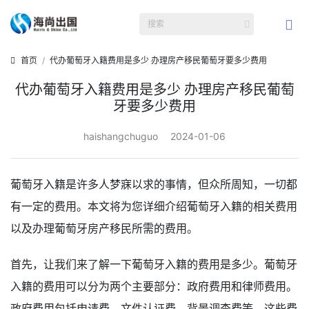
首页
代办葡萄牙入籍费用是多少 办理房产移民葡萄牙要多少费用
代办葡萄牙入籍费用是多少 办理房产移民葡萄
牙要多少费用
haishangchuguo
2024-01-06
葡萄牙入籍是许多人梦寐以求的事情，但众所周知，一切都
有一定的费用。本文将为您详细介绍葡萄牙入籍的相关费用
以及办理葡萄牙房产移民所需的费用。
首先，让我们来了解一下葡萄牙入籍的费用是多少。葡萄牙
入籍的费用可以分为两个主要部分：政府费用和律师费用。
政府费用包括申请费、文件认证费、背景调查费等。这些费