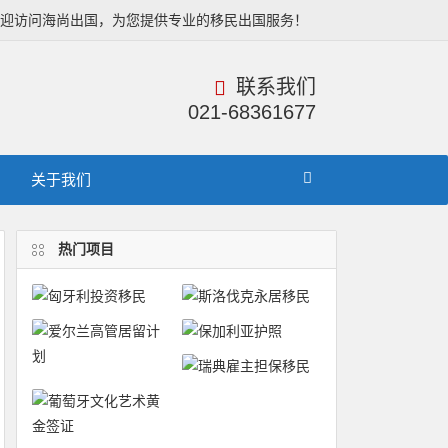
欢迎访问海尚出国，为您提供专业的移民出国服务！
联系我们
021-68361677
关于我们
热门项目