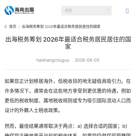
首页
出海税务筹划 2026年最适合税务居民居住的国家
出海税务筹划 2026年最适合税务居民居住的国
家
haishangchuguo
2026-06-05
如果您正计划移居海外，低税收目的地无疑极具吸引力。在
许多情况下，通常会在这些地方享受到更优惠的待遇，例如
更低的税收制度、属地税收规则或专为吸引国际流动人口而
设计的外籍人士税收政策。
然而，最佳结果通常取决于两点：a) 选择合适的国家；b)
确保您正确地离开当前的税收体系。如果您仍然保留原籍国