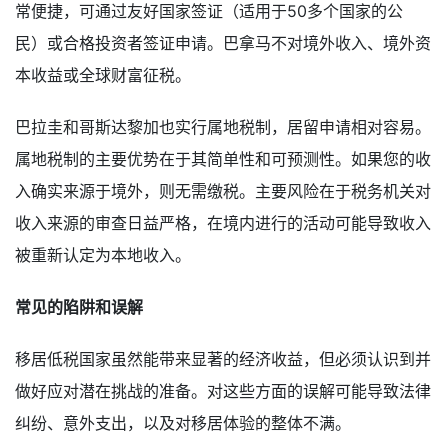
常便捷，可通过友好国家签证（适用于50多个国家的公
民）或合格投资者签证申请。巴拿马不对境外收入、境外资
本收益或全球财富征税。
巴拉圭和哥斯达黎加也实行属地税制，居留申请相对容易。
属地税制的主要优势在于其简单性和可预测性。如果您的收
入确实来源于境外，则无需缴税。主要风险在于税务机关对
收入来源的审查日益严格，在境内进行的活动可能导致收入
被重新认定为本地收入。
常见的陷阱和误解
移居低税国家虽然能带来显著的经济收益，但必须认识到并
做好应对潜在挑战的准备。对这些方面的误解可能导致法律
纠纷、意外支出，以及对移居体验的整体不满。