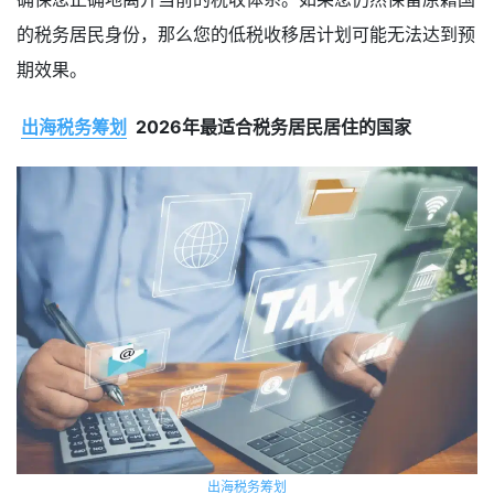
的税务居民身份，那么您的低税收移居计划可能无法达到预
期效果。
出海税务筹划
2026年最适合税务居民居住的国家
出海税务筹划