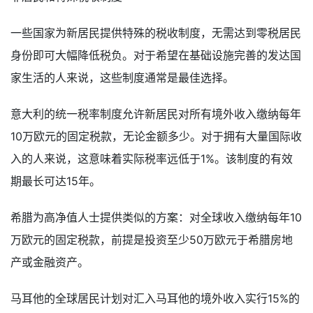
一些国家为新居民提供特殊的税收制度，无需达到零税居民
身份即可大幅降低税负。对于希望在基础设施完善的发达国
家生活的人来说，这些制度通常是最佳选择。
意大利的统一税率制度允许新居民对所有境外收入缴纳每年
10万欧元的固定税款，无论金额多少。对于拥有大量国际收
入的人来说，这意味着实际税率远低于1%。该制度的有效
期最长可达15年。
希腊为高净值人士提供类似的方案：对全球收入缴纳每年10
万欧元的固定税款，前提是投资至少50万欧元于希腊房地
产或金融资产。
马耳他的全球居民计划对汇入马耳他的境外收入实行15%的