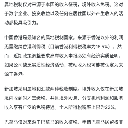
属地税制仅对来源于本国的收入征税，境外收入免税。这对
于数字企业、投资收益以及任何在居住国以外产生收入的活
动都极具吸引力。
中国香港是最知名的属地税制国家。来源于香港以外的利润
无需缴纳香港利得税（目前香港利得税税率为16.5%）。然
而，近期政策调整要求离岸收入申报必须有经济实质证明，
如果公司缺乏实质性经济活动，被动收入也可能被认定为来
源于香港。
新加坡采用属地和汇款两种税收制度。境外收入仅在新加坡
境内收到时才需缴税，并且境外股息、分支机构利润和服务
收入享有广泛的免税待遇。个人所得税税率上限为22%。
巴拿马仅对来源于巴拿马的收入征税，申请巴拿马居留权非