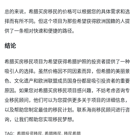
总的来说，希腊买房移民的价格可以根据您的具体需求和选
择而有所不同。但这个项目为那些希望获得欧洲国籍的人提
供了一条相对快速和便捷的路径。
结论
希腊买房移民项目为希望获得希腊护照的投资者提供了一种
吸引人的选择。虽然价格因不同因素而异，但希腊的美丽景
色、文化遗产和欧洲联盟成员国身份都是吸引投资者的重要
原因。如果您对希腊买房移民项目感兴趣，不妨考虑咨询专
业移民顾问，他们可以为您提供更多关于项目的详细信息，
以及帮助您制定最佳的移民计划。联系海尚移民顾问进行咨
询，让我们帮助您实现移民梦想。
TAG：
希腊投资移民
,
希腊移民
,
移民希腊