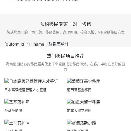
预约移民专家一对一咨询
解决您关心的一切问题，移民费用、办理周期、投资风险，VIP定制移民方案
[quform id="1" name="联系表单"]
热门移民项目推荐
海尚出国贴心的移民服务使上千个家庭成功移民海外，在客户中树立良好的口
碑
日本高级经营管理人才签证
葡萄牙基金移民
圣基茨护照
加拿大留学移民