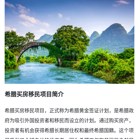
希腊买房移民项目简介
希腊买房移民项目，正式称为希腊黄金签证计划，是希腊政
府为吸引外国投资者和移民而设立的计划。通过购买房产，
投资者有机会获得希腊长期居住权和最终希腊国籍。这个项