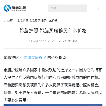
首页
希腊护照 希腊买房移民什么价格
希腊护照 希腊买房移民什么价格
haishangchuguo
2024-01-04
希腊护照 -
希腊买房移民
的价格指南
希腊护照是众多国家中备受欢迎的选择之一，因为它为持有
人提供了广泛的国际旅行自由和欧洲联盟成员国的居住权。
而希腊买房移民项目为许多人提供了获得希腊护照的机会。
但是，对于许多人来说，一个重要的问题是：希腊买房移民
需要多少费用？