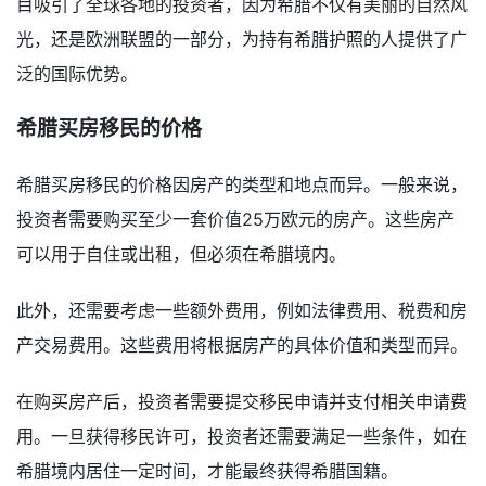
目吸引了全球各地的投资者，因为希腊不仅有美丽的自然风
光，还是欧洲联盟的一部分，为持有希腊护照的人提供了广
泛的国际优势。
希腊买房移民的价格
希腊买房移民的价格因房产的类型和地点而异。一般来说，
投资者需要购买至少一套价值25万欧元的房产。这些房产
可以用于自住或出租，但必须在希腊境内。
此外，还需要考虑一些额外费用，例如法律费用、税费和房
产交易费用。这些费用将根据房产的具体价值和类型而异。
在购买房产后，投资者需要提交移民申请并支付相关申请费
用。一旦获得移民许可，投资者还需要满足一些条件，如在
希腊境内居住一定时间，才能最终获得希腊国籍。