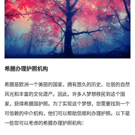
希腊办理护照机构
希腊是欧洲一个美丽的国家，拥有悠久的历史、壮丽的自然
风光和丰富的文化遗产。因此，许多人梦想移民到这个国
家，获得希腊国护照。为了实现这个梦想，您需要找到一个
可信赖的中介机构，他们可以帮助您顺利办理护照。以下是
一些您可以考虑的希腊办理护照机构：