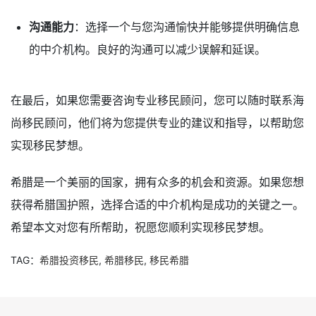
沟通能力
：选择一个与您沟通愉快并能够提供明确信息
的中介机构。良好的沟通可以减少误解和延误。
在最后，如果您需要咨询专业移民顾问，您可以随时联系海
尚移民顾问，他们将为您提供专业的建议和指导，以帮助您
实现移民梦想。
希腊是一个美丽的国家，拥有众多的机会和资源。如果您想
获得希腊国护照，选择合适的中介机构是成功的关键之一。
希望本文对您有所帮助，祝愿您顺利实现移民梦想。
TAG：
希腊投资移民
,
希腊移民
,
移民希腊