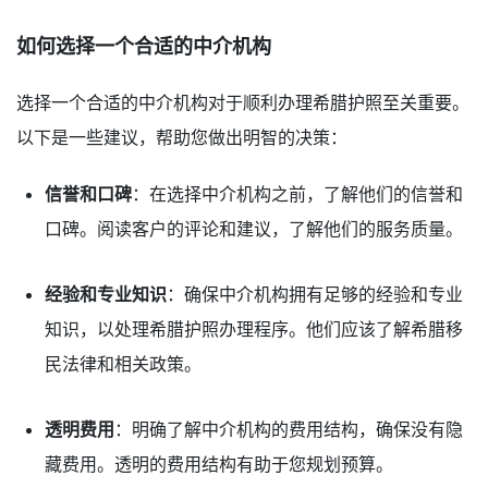
如何选择一个合适的中介机构
选择一个合适的中介机构对于顺利办理希腊护照至关重要。
以下是一些建议，帮助您做出明智的决策：
信誉和口碑
：在选择中介机构之前，了解他们的信誉和
口碑。阅读客户的评论和建议，了解他们的服务质量。
经验和专业知识
：确保中介机构拥有足够的经验和专业
知识，以处理希腊护照办理程序。他们应该了解希腊移
民法律和相关政策。
透明费用
：明确了解中介机构的费用结构，确保没有隐
藏费用。透明的费用结构有助于您规划预算。