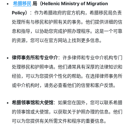
希腊移民
局（Hellenic Ministry of Migration
Policy）
：作为希腊政府的官方机构，希腊移民局负责
处理所有与移民和护照有关的事务。他们提供详细的信
息和指导，以协助您完成护照办理程序。这是一个可靠
的资源，您可以在官方网站上找到更多信息。
律师事务所和专业中介
：许多律师和专业中介机构专门
处理移民和护照申请。他们通常具有深厚的法律知识和
经验，可以为您提供个性化的帮助。在选择律师事务所
或中介机构时，请务必查看他们的信誉和客户反馈。
希腊领事馆和大使馆
：如果您在国外，您可以联系希腊
的领事馆或大使馆，以获取关于护照办理的信息。他们
可以为您提供有关所需文件和程序的重要信息。