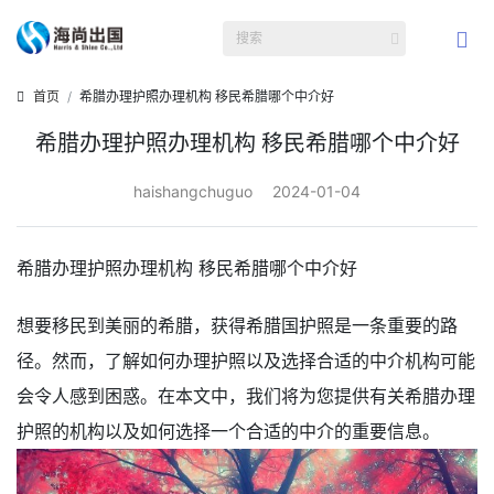
首页
希腊办理护照办理机构 移民希腊哪个中介好
希腊办理护照办理机构 移民希腊哪个中介好
haishangchuguo
2024-01-04
希腊办理护照办理机构 移民希腊哪个中介好
想要移民到美丽的希腊，获得希腊国护照是一条重要的路
径。然而，了解如何办理护照以及选择合适的中介机构可能
会令人感到困惑。在本文中，我们将为您提供有关希腊办理
护照的机构以及如何选择一个合适的中介的重要信息。