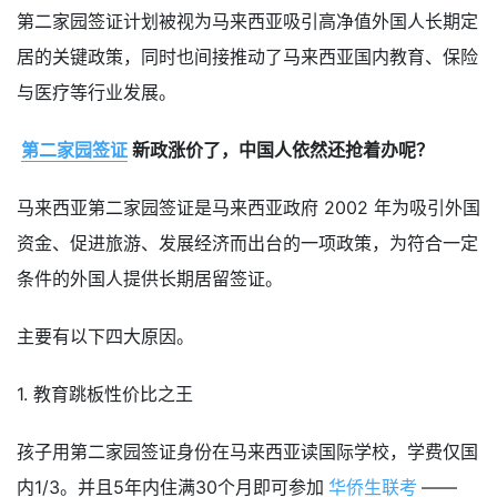
第二家园签证计划被视为马来西亚吸引高净值外国人长期定
居的关键政策，同时也间接推动了马来西亚国内教育、保险
与医疗等行业发展。
第二家园签证
新政涨价了，中国人依然还抢着办呢？
马来西亚第二家园
签证是马来西亚政府 2002 年为吸引外国
资金、促进旅游、发展经济而出台的一项政策，为符合一定
条件的外国人提供长期居留签证。
主要有以下四大原因。
1. 教育跳板性价比之王
孩子用第二家园签证身份在马来西亚读国际学校，学费仅国
内1/3。并且5年内住满30个月即可参加
华侨生联考
——