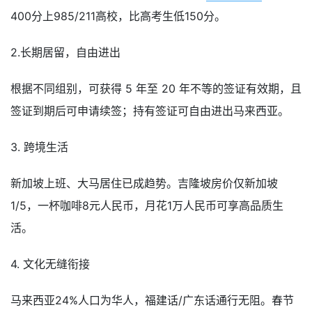
400分上985/211高校，比高考生低150分。
2.长期居留，自由进出
根据不同组别，可获得 5 年至 20 年不等的签证有效期，且
签证到期后可申请续签；持有签证可自由进出马来西亚。
3. 跨境生活
新加坡上班、大马居住已成趋势。吉隆坡房价仅新加坡
1/5，一杯咖啡8元人民币，月花1万人民币可享高品质生
活。
4. 文化无缝衔接
马来西亚24%人口为华人，福建话/广东话通行无阻。春节