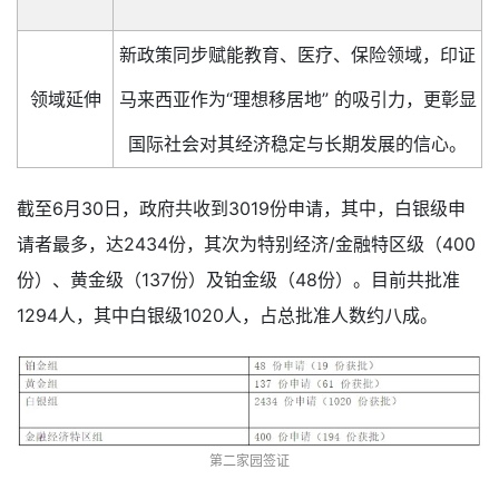
新政策同步赋能教育、医疗、保险领域，印证
领域延伸
马来西亚作为“理想移居地” 的吸引力，更彰显
国际社会对其经济稳定与长期发展的信心。
截至6月30日，政府共收到3019份申请，其中，白银级申
请者最多，达2434份，其次为特别经济/金融特区级（400
份）、黄金级（137份）及铂金级（48份）。目前共批准
1294人，其中白银级1020人，占总批准人数约八成。
第二家园签证