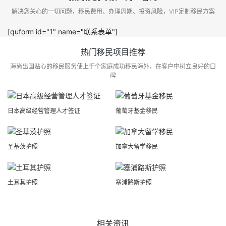
解决您关心的一切问题，移民费用、办理周期、投资风险，VIP定制移民方案
[quform id="1" name="联系表单"]
热门移民项目推荐
海尚出国贴心的移民服务使上千个家庭成功移民海外，在客户中树立良好的口
碑
日本高级经营管理人才签证
葡萄牙基金移民
圣基茨护照
加拿大留学移民
土耳其护照
塞浦路斯护照
相关资讯