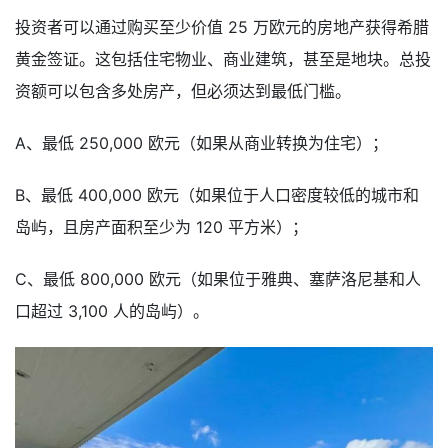
投资者可以通过购买至少价值 25 万欧元的房地产获得希腊
黄金签证。这包括
住宅物业
、
商业建筑
，甚至是地块。总投
资额可以包含多处房产，但必须达到最低门槛。
A、最低 250,000 欧元（如果从商业转换为住宅）；
B、最低 400,000 欧元（如果位于人口密度较低的城市和
岛屿，且房产面积至少为 120 平方米）；
C、最低 800,000 欧元（如果位于雅典、塞萨洛尼基和人
口超过 3,100 人的岛屿）。