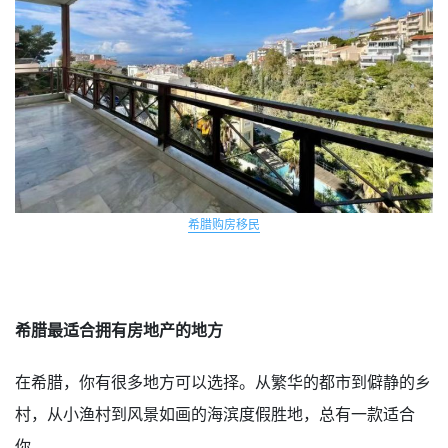
希腊购房移民
希腊最适合拥有房地产的地方
在希腊，你有很多地方可以选择。从繁华的都市到僻静的乡
村，从小渔村到风景如画的海滨度假胜地，总有一款适合
你。