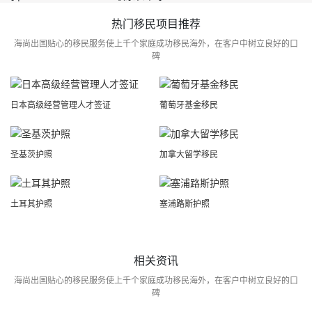
热门移民项目推荐
海尚出国贴心的移民服务使上千个家庭成功移民海外，在客户中树立良好的口
碑
日本高级经营管理人才签证
葡萄牙基金移民
圣基茨护照
加拿大留学移民
土耳其护照
塞浦路斯护照
相关资讯
海尚出国贴心的移民服务使上千个家庭成功移民海外，在客户中树立良好的口
碑