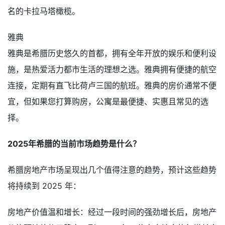
名的卡拉马塔橄榄。
雅典
雅典是希腊历史悠久的首都，拥有全年开放的娱乐和便利设
施，是热爱活力都市生活的理想之选。雅典拥有便捷的航空
连接，定期有直飞比荷卢三国的航班。雅典的房价通常不便
宜，但如果您打算购房，公寓是最便捷、实惠且常见的选
择。
2025年希腊的当前市场趋势是什么？
希腊房地产市场呈现出几个值得注意的趋势，预计这些趋势
将持续到 2025 年：
房地产价值温和增长：经过一段时间的强劲增长后，房地产