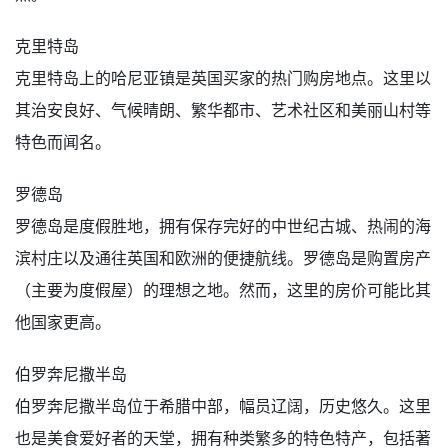
克里特岛
克里特岛上的哈尼亚镇是英国买家的热门购房地点。这里以
其治安良好、气候晴朗、繁华都市、艺术社区和美丽山村等
特色而闻名。
罗德岛
罗德岛是度假胜地，拥有保存完好的中世纪古城、热闹的海
滨村庄以及通往英国和欧洲的便捷航线。罗德岛是购置房产
（主要为度假屋）的理想之地。然而，这里的房价可能比其
他国家更高。
伯罗奔尼撒半岛
伯罗奔尼撒半岛位于希腊中部，幅员辽阔，历史悠久。这里
也是美食爱好者的天堂，拥有种类繁多的特色特产，包括著