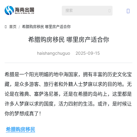
首页
希腊购房移民 哪里房产适合你
希腊购房移民 哪里房产适合你
haishangchuguo
2025-09-15
希腊是一个阳光明媚的地中海国家，拥有丰富的历史文化宝
藏，是众多游客、旅行者和外籍人士梦寐以求的目的地。无
论是在雅典、塞萨洛尼基，还是在希腊的岛屿上，这里都是
许多人梦寐以求的国度，活力四射的生活。或许，是时候让
你的梦想成真了！
希腊购房移民