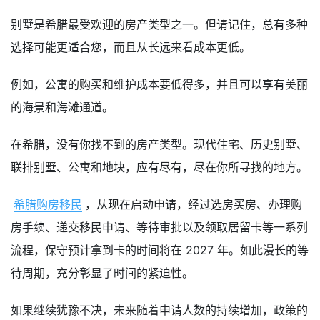
别墅是希腊最受欢迎的房产类型之一。但请记住，总有多种
选择可能更适合您，而且从长远来看成本更低。
例如，公寓的购买和维护成本要低得多，并且可以享有美丽
的海景和海滩通道。
在希腊，没有你找不到的房产类型。现代住宅、历史别墅、
联排别墅、公寓和地块，应有尽有，尽在你所寻找的地方。
希腊购房移民
，从现在启动申请，经过选房买房、办理购
房手续、递交移民申请、等待审批以及领取居留卡等一系列
流程，保守预计拿到卡的时间将在 2027 年。如此漫长的等
待周期，充分彰显了时间的紧迫性。
如果继续犹豫不决，未来随着申请人数的持续增加，政策的