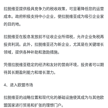
拉脱维亚提供极具竞争力的税收政策，可显著降低您的运营
成本。政府积极支持中小企业，使拉脱维亚成为吸引企业家
的目的地。
拉脱维亚在股息发放前不征收企业所得税，允许企业免税再
投资利润。此外，拉脱维亚还为新企业，尤其是在关键增长
领域，提供各种补助和激励措施。
凭借拉脱维亚稳定的经济和友好的营商环境，投资者可以期
待其长期盈利能力和增长潜力。
4、进入欧盟市场
拉脱维亚的战略位置和现代化的基础设施使其成为与其他欧
盟国家进行贸易和扩张的理想门户。