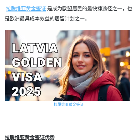
拉脱维亚黄金签证
是成为欧盟居民的最快捷途径之一，也
是欧洲最具成本效益的居留计划之一。
拉脱维亚黄金签证
拉脱维亚黄金签证优势