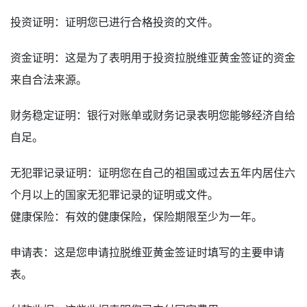
投资证明：证明您已进行合格投资的文件。
资金证明：这是为了表明用于投资拉脱维亚黄金签证的资金
来自合法来源。
财务稳定证明：银行对账单或财务记录表明您能够经济自给
自足。
无犯罪记录证明：证明您在自己的祖国或过去五年内居住六
个月以上的国家无犯罪记录的证明或文件。
健康保险：有效的健康保险，保险期限至少为一年。
申请表：这是您申请拉脱维亚黄金签证时填写的主要申请
表。