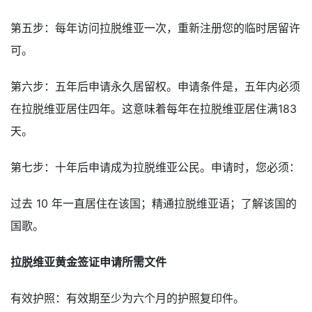
第五步：每年访问拉脱维亚一次，重新注册您的临时居留许
可。
第六步：五年后申请永久居留权。申请条件是，五年内必须
在拉脱维亚居住四年。这意味着每年在拉脱维亚居住满183
天。
第七步：十年后申请成为拉脱维亚公民。申请时，您必须：
过去 10 年一直居住在该国；精通拉脱维亚语；了解该国的
国歌。
拉脱维亚黄金签证申请所需文件
有效护照：有效期至少为六个月的护照复印件。