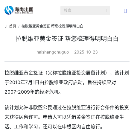
首页
拉脱维亚黄金签证 帮您梳理得明明白白
拉脱维亚黄金签证 帮您梳理得明明白白
haishangchuguo
2025-10-23
拉脱维亚黄金签证（又称拉脱维亚投资居留计划），该计划
于2010年7月1日由拉脱维亚政府启动，旨在持续应对
2007-2009年的经济危机。
该计划允许非欧盟公民通过在拉脱维亚进行符合条件的投资
来获得居留许可。申请人可以凭借黄金签证在拉脱维亚生
活、工作和学习，还可以在申根区内自由旅行。