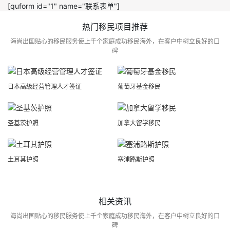
[quform id="1" name="联系表单"]
热门移民项目推荐
海尚出国贴心的移民服务使上千个家庭成功移民海外，在客户中树立良好的口
碑
日本高级经营管理人才签证
葡萄牙基金移民
圣基茨护照
加拿大留学移民
土耳其护照
塞浦路斯护照
相关资讯
海尚出国贴心的移民服务使上千个家庭成功移民海外，在客户中树立良好的口
碑