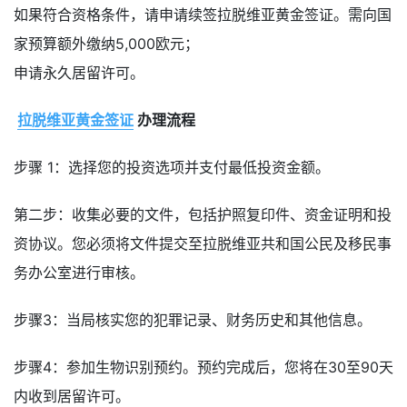
如果符合资格条件，请申请续签拉脱维亚黄金签证。需向国
家预算额外缴纳5,000欧元；
申请永久居留许可。
拉脱维亚黄金签证
办理流程
步骤 1：选择您的投资选项并支付最低投资金额。
第二步：收集必要的文件，包括护照复印件、资金证明和投
资协议。您必须将文件提交至拉脱维亚共和国公民及移民事
务办公室进行审核。
步骤3：当局核实您的犯罪记录、财务历史和其他信息。
步骤4：参加生物识别预约。预约完成后，您将在30至90天
内收到居留许可。