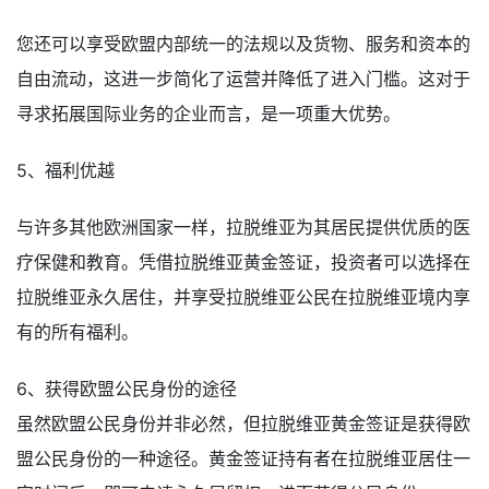
您还可以享受欧盟内部统一的法规以及货物、服务和资本的
自由流动，这进一步简化了运营并降低了进入门槛。这对于
寻求拓展国际业务的企业而言，是一项重大优势。
5、福利优越
与许多其他欧洲国家一样，拉脱维亚为其居民提供优质的医
疗保健和教育。凭借拉脱维亚黄金签证，投资者可以选择在
拉脱维亚永久居住，并享受拉脱维亚公民在拉脱维亚境内享
有的所有福利。
6、获得欧盟公民身份的途径
虽然欧盟公民身份并非必然，但拉脱维亚黄金签证是获得欧
盟公民身份的一种途径。黄金签证持有者在拉脱维亚居住一