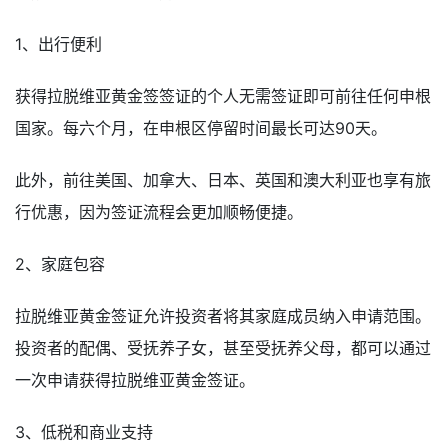
1、出行便利
获得拉脱维亚黄金签签证的个人无需签证即可前往任何申根
国家。每六个月，在申根区停留时间最长可达90天。
此外，前往美国、加拿大、日本、英国和澳大利亚也享有旅
行优惠，因为签证流程会更加顺畅便捷。
2、家庭包容
拉脱维亚黄金签证允许投资者将其家庭成员纳入申请范围。
投资者的配偶、受抚养子女，甚至受抚养父母，都可以通过
一次申请获得拉脱维亚黄金签证。
3、低税和商业支持