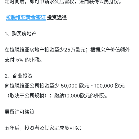
定时间后，即可申请永久居留权，进而获得公民身份。
拉脱维亚黄金签证
投资途径
1、购买房地产
在拉脱维亚房地产投资至少25万欧元；根据房产价值额外
支付 5% 的州税。
2、商业投资
向拉脱维亚公司投资至少 50,000 欧元 - 100,000 欧元
（取决于公司规模）；缴纳10,000欧元的州费。
居留许可续签
五年后，投资者及其家庭成员可以：