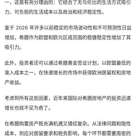
一，这是有充分理由的：它结合了无与伦比的生活方式吸引
力、可负担的生活成本以及政治和经济稳定性。
鉴于 2026 年许多以前稳定的市场波动性和不可预测性日益
增加，希腊作为欧盟和欧元区成员国的稳健稳定性增加了其
吸引力。
此外，投资者还可以通过希腊黄金签证计划，以欧盟最低的
准入成本之一，在快速增长的市场中获得欧洲居留权和房地
产收益。
考虑到所有这些因素，近年来国际对希腊房地产的投资迅速
增长也就不足为奇了。
在希腊购置房产既充满机遇又错综复杂。从法律问题和隐性
成本，到应对居留要求和税务影响，每个环节都需要周密的