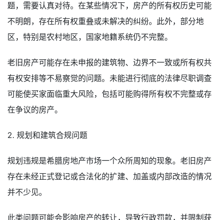
题，需要认真对待。在某些情况下，房产的所有权历史可能
不明朗，存在所有权重叠或未解决的纠纷。此外，部分地
区，特别是农村地区，国家地籍系统仍不完整。
老旧房产可能存在未申报的建筑物、边界不一致或所有权共
有权安排等不易察觉的问题。未能进行彻底的法律尽职调查
可能使买家面临重大风险，包括可能购得所有权不完整或存
在争议的房产。
2. 规划和建筑合规问题
规划违规是希腊房地产市场一个众所周知的现象。老旧房产
存在未经正式登记或合法化的扩建、加盖或内部改造的情况
并不少见。
此类问题可能会影响房产的转让，导致行政罚款，并限制获