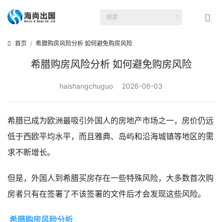
首页
希腊购房风险分析 如何避免购房风险
希腊购房风险分析 如何避免购房风险
haishangchuguo
2026-06-03
希腊已成为欧洲最吸引外国人的房地产市场之一，房价仍远
低于西欧平均水平，而且雅典、岛屿和沿海城镇等地区的需
求不断增长。
但是，外国人到希腊买房存在一些特殊风险，大多数首次购
房者只有在签署了不该签署的文件后才会发现这些风险。
希腊购房风险分析