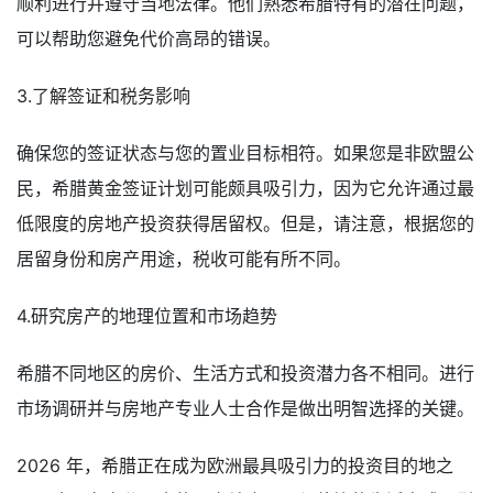
顺利进行并遵守当地法律。他们熟悉希腊特有的潜在问题，
可以帮助您避免代价高昂的错误。
3.了解签证和税务影响
确保您的签证状态与您的置业目标相符。如果您是非欧盟公
民，希腊黄金签证计划可能颇具吸引力，因为它允许通过最
低限度的房地产投资获得居留权。但是，请注意，根据您的
居留身份和房产用途，税收可能有所不同。
4.研究房产的地理位置和市场趋势
希腊不同地区的房价、生活方式和投资潜力各不相同。进行
市场调研并与房地产专业人士合作是做出明智选择的关键。
2026 年，希腊正在成为欧洲最具吸引力的投资目的地之