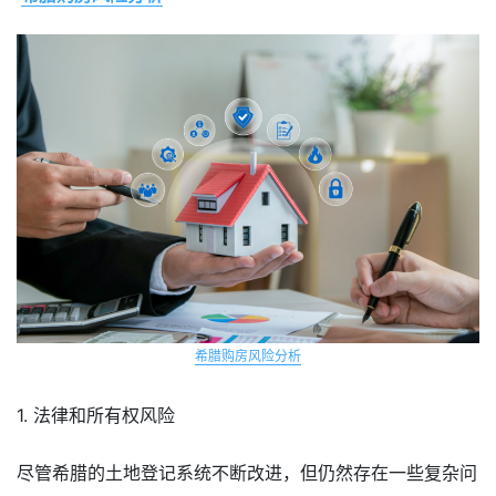
希腊购房风险分析
1. 法律和所有权风险
尽管希腊的土地登记系统不断改进，但仍然存在一些复杂问