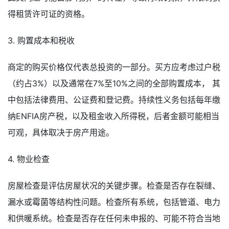
得租赁许可证的资格。
3. 购置成本和税收
商定的购买价格仅代表总投资的一部分。买方应考虑过户税
（约占3%）以及通常在7%至10%之间的全部购置成本， 其
中包括法律费用、公证费和登记费。持续性义务包括每年缴
纳ENFIA房产税，以及租金收入所得税，后者金额可能相当
可观，具体取决于房产用途。
4. 物业检查
房屋检查是评估房屋状况的关键步骤。检查是否存在裂缝、
漏水或霉菌等结构性问题。检查所有系统，包括管道、电力
和供暖系统。检查是否存在任何未申报的、可能不符合当地