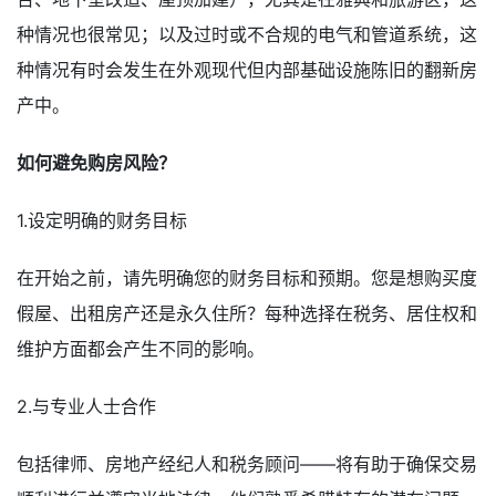
种情况也很常见；以及过时或不合规的电气和管道系统，这
种情况有时会发生在外观现代但内部基础设施陈旧的翻新房
产中。
如何避免购房风险？
1.设定明确的财务目标
在开始之前，请先明确您的财务目标和预期。您是想购买度
假屋、出租房产还是永久住所？每种选择在税务、居住权和
维护方面都会产生不同的影响。
2.与专业人士合作
包括律师、房地产经纪人和税务顾问——将有助于确保交易