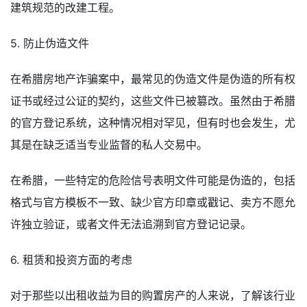
建筑规范的改建工程。
5. 防止伪造文件
在希腊房地产诈骗案中，最常见的伪造文件是伪造的所有权
证书或经过公证的契约，这些文件已被篡改。虽然由于希腊
的官方登记系统，这种情况相对罕见，但有时也会发生，尤
其是在缺乏适当专业监督的私人交易中。
在希腊，一些特定的危险信号表明文件可能是伪造的，包括
格式与官方模板不一致、缺少官方印章或戳记、卖方不愿允
许独立验证，或者文件无法追溯到官方登记记录。
6. 租赁和投资方面的考虑
对于那些以出租收益为目的购置房产的人来说，了解该行业