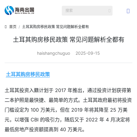
首页
土耳其购房移民政策 常见问题解析全都有
土耳其购房移民政策 常见问题解析全都有
haishangchuguo
2025-09-15
土耳其购房移民政策
土耳其投资入籍计划于 2017 年推出，通过投资计划获得第
二本护照是最快捷、最简单的方式。土耳其政府最初将投资
门槛设定为 100 万美元，但在 2019 年将其降至 25 万美
元，以增强 CBI 的吸引力，随后又于 2022 年 4 月决定将
最低房地产投资额提高到 40 万美元。