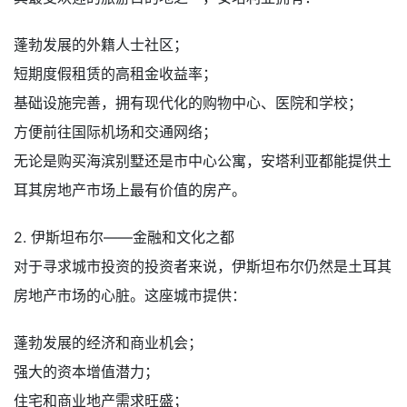
蓬勃发展的外籍人士社区；
短期度假租赁的高租金收益率；
基础设施完善，拥有现代化的购物中心、医院和学校；
方便前往国际机场和交通网络；
无论是购买海滨别墅还是市中心公寓，安塔利亚都能提供土
耳其房地产市场上最有价值的房产。
2. 伊斯坦布尔——金融和文化之都
对于寻求城市投资的投资者来说，伊斯坦布尔仍然是土耳其
房地产市场的心脏。这座城市提供：
蓬勃发展的经济和商业机会；
强大的资本增值潜力；
住宅和商业地产需求旺盛；