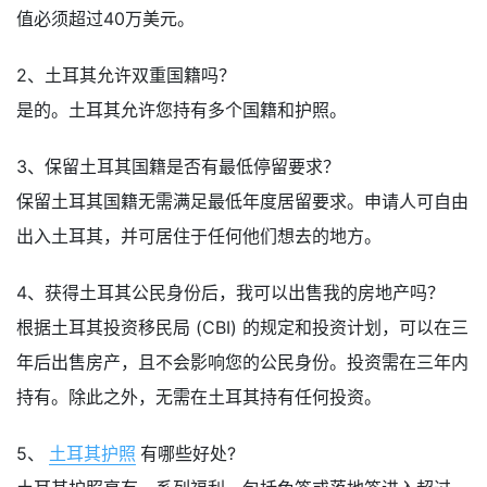
值必须超过40万美元。
2、土耳其允许双重国籍吗？
是的。土耳其允许您持有多个国籍和护照。
3、保留土耳其国籍是否有最低停留要求？
保留土耳其国籍无需满足最低年度居留要求。申请人可自由
出入土耳其，并可居住于任何他们想去的地方。
4、获得土耳其公民身份后，我可以出售我的房地产吗？
根据土耳其投资移民局 (CBI) 的规定和投资计划，可以在三
年后出售房产，且不会影响您的公民身份。投资需在三年内
持有。除此之外，无需在土耳其持有任何投资。
5、
土耳其护照
有哪些好处?