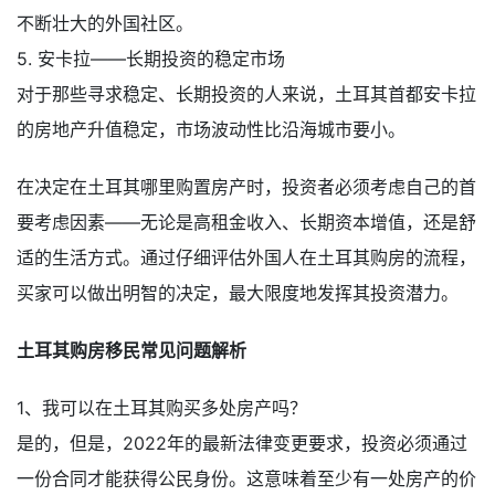
不断壮大的外国社区。
5. 安卡拉——长期投资的稳定市场
对于那些寻求稳定、长期投资的人来说，土耳其首都安卡拉
的房地产升值稳定，市场波动性比沿海城市要小。
在决定在土耳其哪里购置房产时，投资者必须考虑自己的首
要考虑因素——无论是高租金收入、长期资本增值，还是舒
适的生活方式。通过仔细评估外国人在土耳其购房的流程，
买家可以做出明智的决定，最大限度地发挥其投资潜力。
土耳其购房移民常见问题解析
1、我可以在土耳其购买多处房产吗？
是的，但是，2022年的最新法律变更要求，投资必须通过
一份合同才能获得公民身份。这意味着至少有一处房产的价