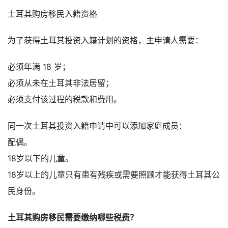
土耳其购房移民入籍资格
为了获得土耳其投资入籍计划的资格，主申请人需要：
必须年满 18 岁；
必须从未在土耳其非法居留；
必须支付该过程的税款和费用。
同一次土耳其投资入籍申请中可以添加家庭成员：
配偶。
18岁以下的儿童。
18岁以上的儿童只有患有残疾或需要照顾才能获得土耳其公
民身份。
土耳其购房移民需要缴纳哪些税费？