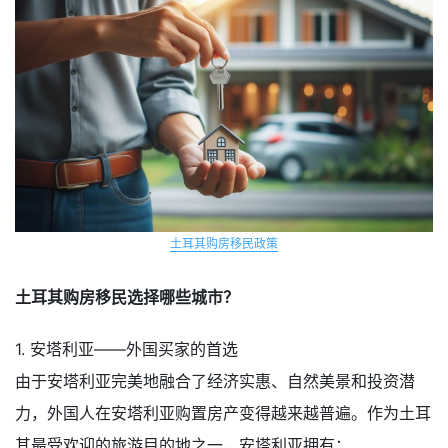
土耳其购房移民政策
土耳其购房移民选择哪些城市？
1. 安塔利亚——外国买家的首选
由于安塔利亚完美地融合了经济实惠、自然美景和投资潜
力，外国人在安塔利亚购置房产变得越来越普遍。作为土耳
其最受欢迎的旅游目的地之一，安塔利亚拥有：