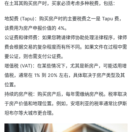
在土耳其购买房产时，买家必须考虑多种税费，包括：
地契费 (Tapu)：购买房产时的主要税费之一是 Tapu 费，
该费用为房产申报价值的 4%。
公证费和律师费：如果您聘请律师协助处理法律程序，律师
费会根据交易的复杂程度而有所不同。如果文件在过程中需
要公证，则也需支付公证费。
增值税 (VAT)：在某些情况下，尤其是新房产，可能适用增
值税，通常在 1% 到 20% 左右，具体取决于房产类型及其
位置。
持续的房产税：购买房产后，每年需缴纳房产税。税率取决
于房产价值和地理位置。例如，安塔利亚的税率通常比伊斯
坦布尔等大城市更合理。