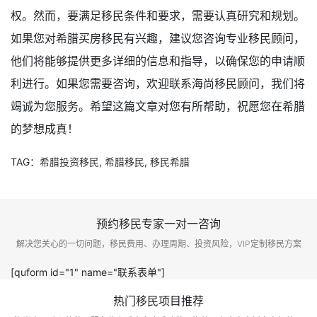
权。然而，要满足移民条件和要求，需要认真研究和规划。
如果您对希腊买房移民有兴趣，建议您咨询专业移民顾问，
他们将能够提供更多详细的信息和指导，以确保您的申请顺
利进行。如果您需要咨询，欢迎联系海尚移民顾问，我们将
竭诚为您服务。希望这篇文章对您有所帮助，祝愿您在希腊
的梦想成真！
TAG：
希腊投资移民
,
希腊移民
,
移民希腊
预约移民专家一对一咨询
解决您关心的一切问题，移民费用、办理周期、投资风险，VIP定制移民方案
[quform id="1" name="联系表单"]
热门移民项目推荐