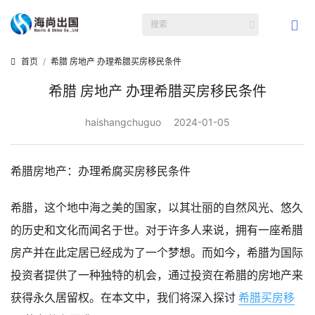
首页
希腊 房地产 办理希腊买房移民条件
希腊 房地产 办理希腊买房移民条件
haishangchuguo
2024-01-05
希腊房地产：办理希腐买房移民条件
希腊，这个地中海之美的国家，以其壮丽的自然风光、悠久
的历史和文化而闻名于世。对于许多人来说，拥有一座希腊
房产并在此定居已经成为了一个梦想。而如今，希腊为国际
投资者提供了一种独特的机会，通过投资在希腊的房地产来
获得永久居留权。在本文中，我们将深入探讨
希腊买房移