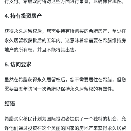
行支付。希腊政府将对这些方面进行审查，以确保合规性。
4. 持有投资房产
获得永久居留权后，您需要持有所购买的希腊房产，至少在
永久居留权获批后的五年内。这意味着您需要在希腊维持房
地产的所有权，并且不能将其出售。
5. 访问要求
虽然在希腊获得永久居留权后，您不需要居住在希腊，但您
需要每五年访问一次希腊以保持永久居留权的有效性。
结语
希腊买房移民计划为国际投资者提供了一个独特的机会，允
许他们通过投资在这个美丽的国家的房地产来获得永久居留