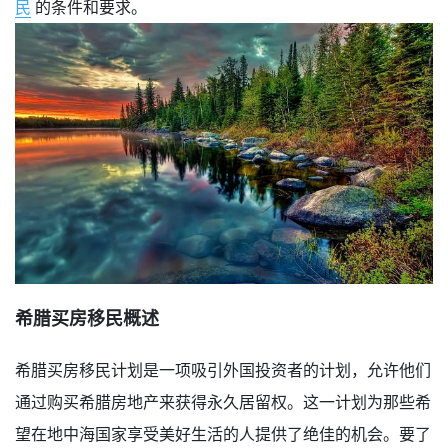
民
的条件和要求。
希腊买房移民概述
希腊买房移民计划是一项吸引外国投资者的计划，允许他们
通过购买希腊房地产来获得永久居留权。这一计划为那些希
望在地中海国家享受美好生活的人提供了绝佳的机会。要了