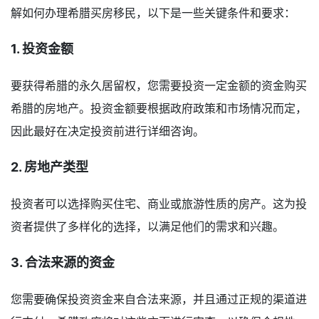
解如何办理希腊买房移民，以下是一些关键条件和要求：
1. 投资金额
要获得希腊的永久居留权，您需要投资一定金额的资金购买
希腊的房地产。投资金额要根据政府政策和市场情况而定，
因此最好在决定投资前进行详细咨询。
2. 房地产类型
投资者可以选择购买住宅、商业或旅游性质的房产。这为投
资者提供了多样化的选择，以满足他们的需求和兴趣。
3. 合法来源的资金
您需要确保投资资金来自合法来源，并且通过正规的渠道进