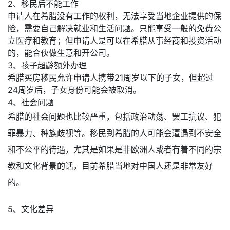
2、移民后不能工作
申请人在希腊没有工作的权利，无法享受当地企业提供的保
险，需要自己解决就业和生活问题。只能享受一般的免费公
立医疗和教育；但申请人是可以在希腊从事经商和投资活动
的，能合伙做生意和开公司。
3、孩子超龄额外办理
希腊买房移民允许申请人携带21周岁以下的子女，但超过
24周岁后，子女身份可能会被取消。
4、社会问题
希腊的社会问题也比较严重，包括政治动荡、罢工抗议、犯
罪暴力、种族歧视等。移民到希腊的人可能会遭遇到不安全
和不公平的待遇，尤其是如果是非欧洲人或者有着不同的宗
教和文化背景的话，目前希腊当地对中国人还是非常友好
的。
5、文化差异