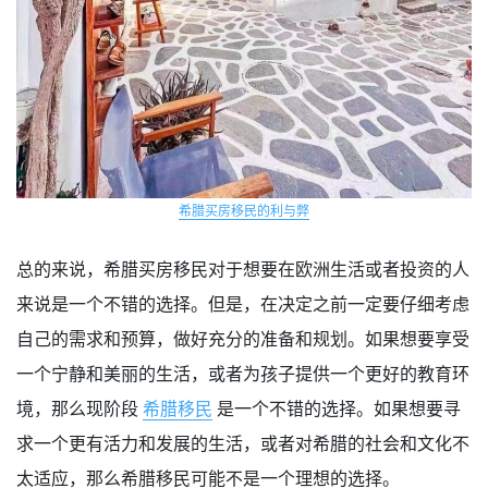
希腊买房移民的利与弊
总的来说，希腊买房移民对于想要在欧洲生活或者投资的人
来说是一个不错的选择。但是，在决定之前一定要仔细考虑
自己的需求和预算，做好充分的准备和规划。如果想要享受
一个宁静和美丽的生活，或者为孩子提供一个更好的教育环
境，那么现阶段
希腊移民
是一个不错的选择。如果想要寻
求一个更有活力和发展的生活，或者对希腊的社会和文化不
太适应，那么希腊移民可能不是一个理想的选择。