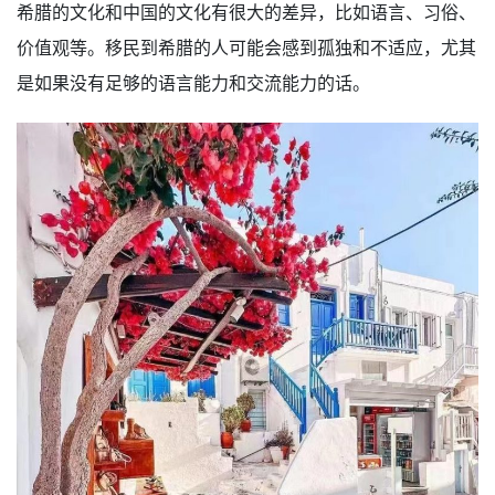
希腊的文化和中国的文化有很大的差异，比如语言、习俗、
价值观等。移民到希腊的人可能会感到孤独和不适应，尤其
是如果没有足够的语言能力和交流能力的话。