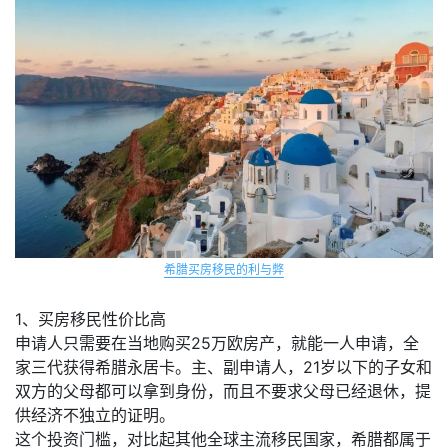
希腊买房移民的利与弊
1、买房移民性价比高
申请人只需要在当地购买25万欧房产，就能一人申请，全
家三代获得希腊永居卡。主、副申请人，21岁以下的子女和
双方的父母都可以拿到身份，而且不要求父母已经退休，提
供经济不独立的证明。
这个投资门槛，对比起其他全球主流移民国家，希腊都属于