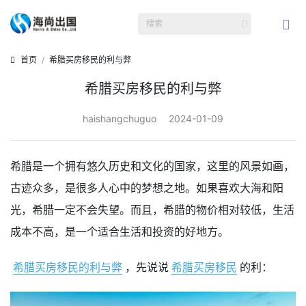
首页
希腊买房移民的利与弊
希腊买房移民的利与弊
haishangchuguo
2024-01-09
希腊是一个拥有悠久历史和文化的国家，这里的风景如画，
古迹众多，是很多人心中的梦想之地。如果喜欢大海和阳
光，希腊一定不会失望。而且，希腊的物价相对较低，生活
成本不高，是一个适合生活和投资的好地方。
希腊买房移民的利与弊
，先说说
希腊买房移民
的利：