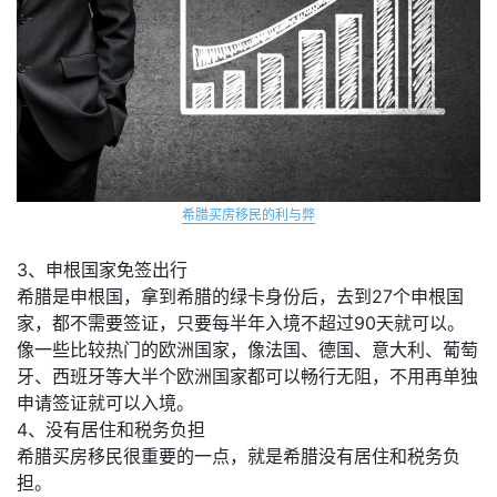
希腊买房移民的利与弊
3、申根国家免签出行
希腊是申根国，拿到希腊的绿卡身份后，去到27个申根国
家，都不需要签证，只要每半年入境不超过90天就可以。
像一些比较热门的欧洲国家，像法国、德国、意大利、葡萄
牙、西班牙等大半个欧洲国家都可以畅行无阻，不用再单独
申请签证就可以入境。
4、没有居住和税务负担
希腊买房移民很重要的一点，就是希腊没有居住和税务负
担。